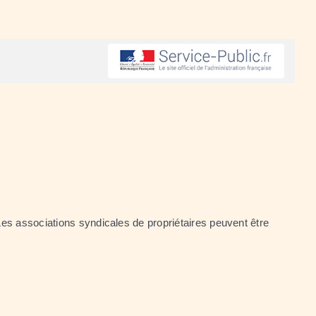
Les associations syndicales de propriétaires peuvent être