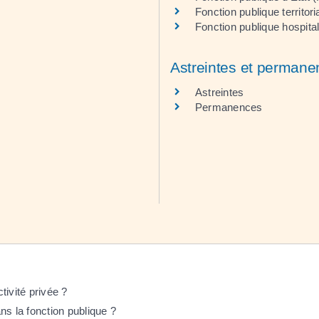
Fonction publique territor
Fonction publique hospita
Astreintes et perman
Astreintes
Permanences
tivité privée ?
ns la fonction publique ?