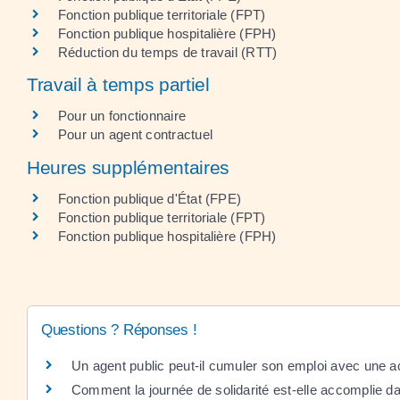
Fonction publique territoriale (FPT)
Fonction publique hospitalière (FPH)
Réduction du temps de travail (RTT)
Travail à temps partiel
Pour un fonctionnaire
Pour un agent contractuel
Heures supplémentaires
Fonction publique d'État (FPE)
Fonction publique territoriale (FPT)
Fonction publique hospitalière (FPH)
Questions ? Réponses !
Un agent public peut-il cumuler son emploi avec une ac
Comment la journée de solidarité est-elle accomplie da