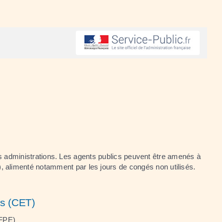
les administrations. Les agents publics peuvent être amenés à
 alimenté notamment par les jours de congés non utilisés.
s (CET)
(FPE)