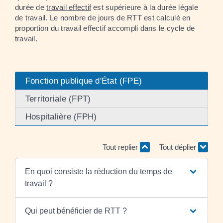
durée de
travail effectif
est supérieure à la durée légale
de travail. Le nombre de jours de RTT est calculé en
proportion du travail effectif accompli dans le cycle de
travail.
Fonction publique d'État (FPE)
Territoriale (FPT)
Hospitalière (FPH)
Tout replier
Tout déplier
En quoi consiste la réduction du temps de
travail ?
Qui peut bénéficier de RTT ?