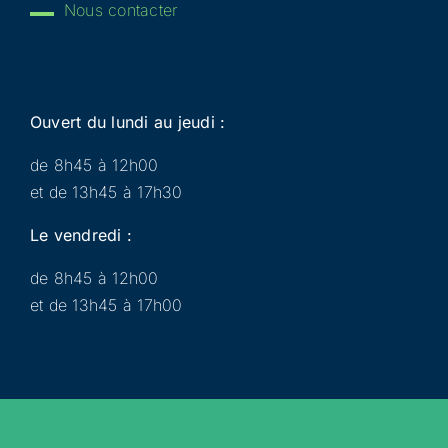
Nous contacter
Ouvert du lundi au jeudi :
de 8h45 à 12h00
et de 13h45 à 17h30
Le vendredi :
de 8h45 à 12h00
et de 13h45 à 17h00
Municipalité