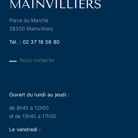
Place du Marché
28300 Mainvilliers
Tél. :
02 37 18 56 80
Nous contacter
Ouvert du lundi au jeudi :
de 8h45 à 12h00
et de 13h45 à 17h30
Le vendredi :