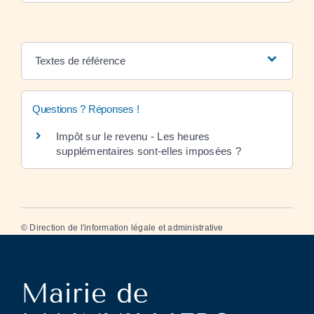
Textes de référence
Questions ? Réponses !
Impôt sur le revenu - Les heures
supplémentaires sont-elles imposées ?
©
Direction de l'information légale et administrative