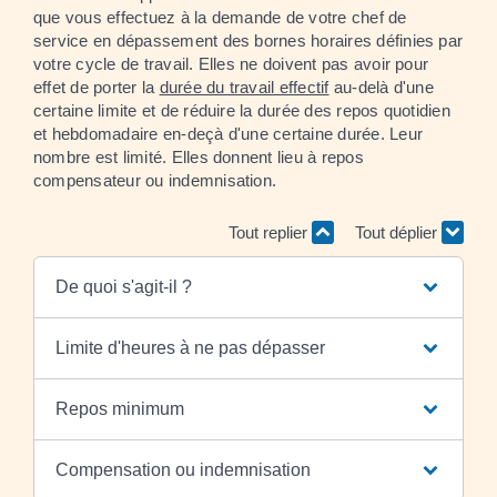
que vous effectuez à la demande de votre chef de
service en dépassement des bornes horaires définies par
votre cycle de travail. Elles ne doivent pas avoir pour
effet de porter la
durée du travail effectif
au-delà d'une
certaine limite et de réduire la durée des repos quotidien
et hebdomadaire en-deçà d'une certaine durée. Leur
nombre est limité. Elles donnent lieu à repos
compensateur ou indemnisation.
Tout replier
Tout déplier
De quoi s'agit-il ?
Limite d'heures à ne pas dépasser
Repos minimum
Compensation ou indemnisation