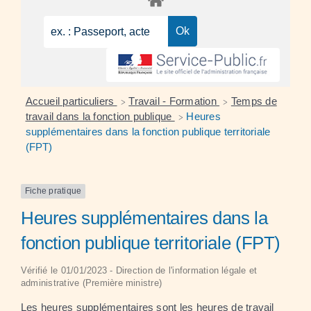
Accueil particuliers
Travail - Formation
Temps de
>
>
travail dans la fonction publique
Heures
>
supplémentaires dans la fonction publique territoriale
(FPT)
Fiche pratique
Heures supplémentaires dans la
fonction publique territoriale (FPT)
Vérifié le 01/01/2023 - Direction de l'information légale et
administrative (Première ministre)
Les heures supplémentaires sont les heures de travail