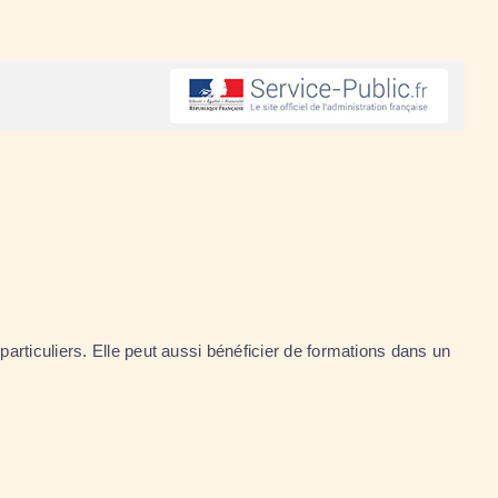
articuliers. Elle peut aussi bénéficier de formations dans un