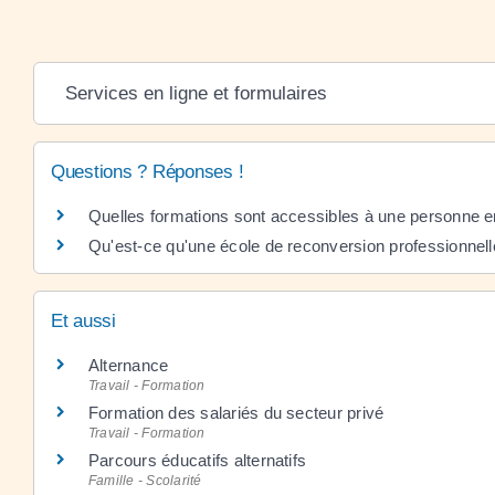
Services en ligne et formulaires
Questions ? Réponses !
Quelles formations sont accessibles à une personne en
Qu'est-ce qu'une école de reconversion professionnel
Et aussi
Alternance
Travail - Formation
Formation des salariés du secteur privé
Travail - Formation
Parcours éducatifs alternatifs
Famille - Scolarité