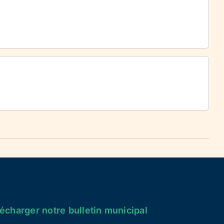
écharger notre bulletin municipal