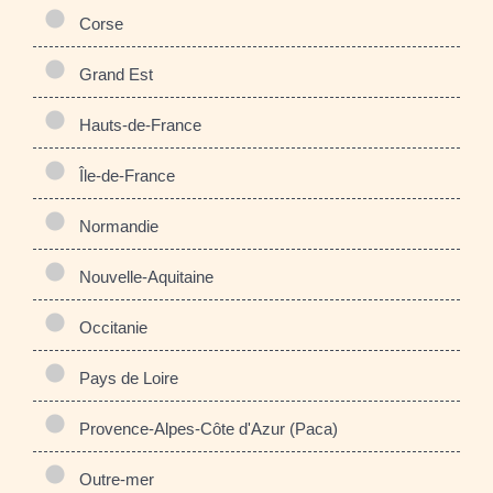
Corse
Grand Est
Hauts-de-France
Île-de-France
Normandie
Nouvelle-Aquitaine
Occitanie
Pays de Loire
Provence-Alpes-Côte d'Azur (Paca)
Outre-mer