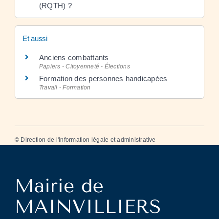
(RQTH) ?
Et aussi
Anciens combattants
Papiers - Citoyenneté - Élections
Formation des personnes handicapées
Travail - Formation
©
Direction de l'information légale et administrative