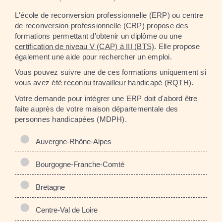
L'école de reconversion professionnelle (ERP) ou centre
de reconversion professionnelle (CRP) propose des
formations permettant d'obtenir un diplôme ou une
certification de niveau V (CAP) à III (BTS)
. Elle propose
également une aide pour rechercher un emploi.
Vous pouvez suivre une de ces formations uniquement si
vous avez été
reconnu travailleur handicapé (RQTH)
.
Votre demande pour intégrer une ERP doit d'abord être
faite auprès de votre maison départementale des
personnes handicapées (MDPH).
Auvergne-Rhône-Alpes
Bourgogne-Franche-Comté
Bretagne
Centre-Val de Loire