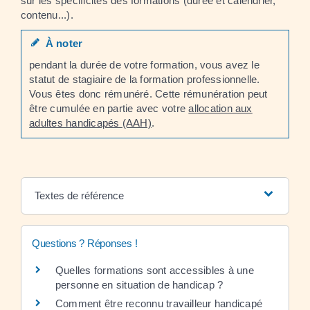
sur les spécificités des formations (durée et calendrier,
contenu...).
À noter
pendant la durée de votre formation, vous avez le
statut de stagiaire de la formation professionnelle.
Vous êtes donc rémunéré. Cette rémunération peut
être cumulée en partie avec votre
allocation aux
adultes handicapés (AAH)
.
Textes de référence
Questions ? Réponses !
Quelles formations sont accessibles à une
personne en situation de handicap ?
Comment être reconnu travailleur handicapé