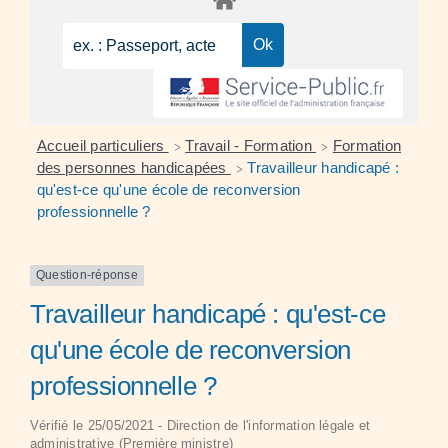
Accueil particuliers
Travail - Formation
Formation
>
>
des personnes handicapées
Travailleur handicapé :
>
qu'est-ce qu'une école de reconversion
professionnelle ?
Question-réponse
Travailleur handicapé : qu'est-ce
qu'une école de reconversion
professionnelle ?
Vérifié le 25/05/2021 - Direction de l'information légale et
administrative (Première ministre)