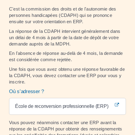
C'est la commission des droits et de l'autonomie des
personnes handicapées (CDAPH) qui se prononce
ensuite sur votre orientation en ERP.
La réponse de la CDAPH intervient généralement dans
un délai de 4 mois à partir de la date de dépôt de votre
demande auprès de la MDPH.
En l'absence de réponse au-delà de 4 mois, la demande
est considérée comme rejetée.
Une fois que vous avez obtenu une réponse favorable de
la CDAPH, vous devez contacter une ERP pour vous y
inscrire.
Où s’adresser ?
École de reconversion professionnelle (ERP)
Vous pouvez néanmoins contacter une ERP avant la
réponse de la CDAPH pour obtenir des renseignements