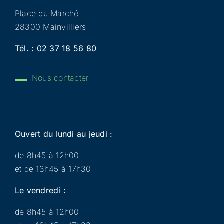
Place du Marché
28300 Mainvilliers
Tél. :
02 37 18 56 80
Nous contacter
Ouvert du lundi au jeudi :
de 8h45 à 12h00
et de 13h45 à 17h30
Le vendredi :
de 8h45 à 12h00