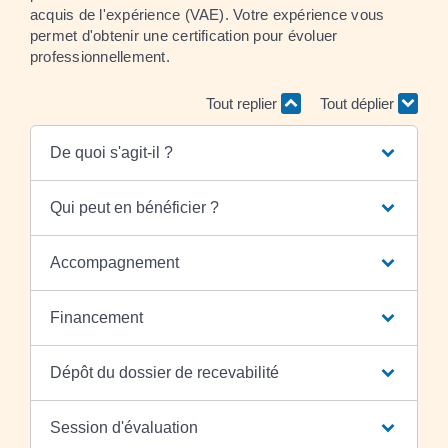
acquis de l'expérience (VAE). Votre expérience vous
permet d'obtenir une certification pour évoluer
professionnellement.
Tout replier
Tout déplier
De quoi s'agit-il ?
Qui peut en bénéficier ?
Accompagnement
Financement
Dépôt du dossier de recevabilité
Session d'évaluation