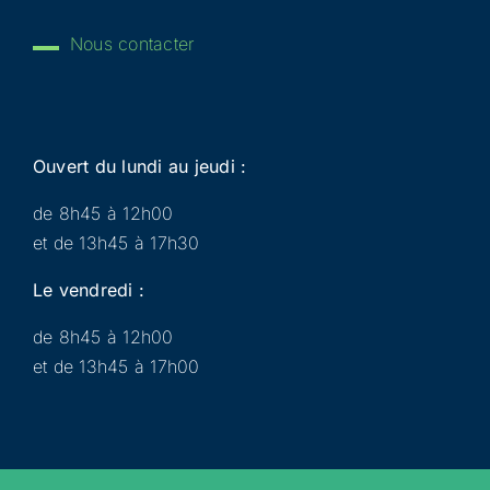
Nous contacter
Ouvert du lundi au jeudi :
de 8h45 à 12h00
et de 13h45 à 17h30
Le vendredi :
de 8h45 à 12h00
et de 13h45 à 17h00
Municipalité