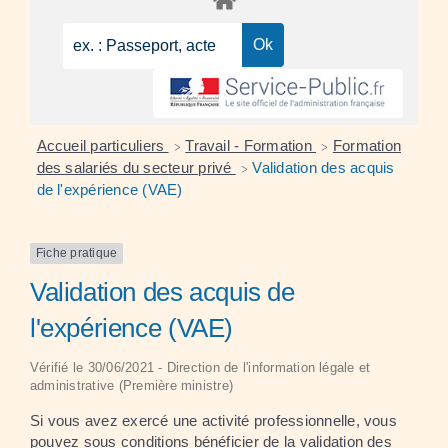
Accueil particuliers
Travail - Formation
Formation
>
>
des salariés du secteur privé
Validation des acquis
>
de l'expérience (VAE)
Fiche pratique
Validation des acquis de
l'expérience (VAE)
Vérifié le 30/06/2021 - Direction de l'information légale et
administrative (Première ministre)
Si vous avez exercé une activité professionnelle, vous
pouvez sous conditions bénéficier de la validation des