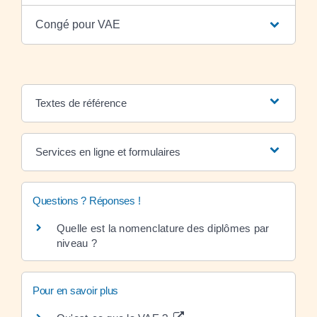
Congé pour VAE
Textes de référence
Services en ligne et formulaires
Questions ? Réponses !
Quelle est la nomenclature des diplômes par
niveau ?
Pour en savoir plus