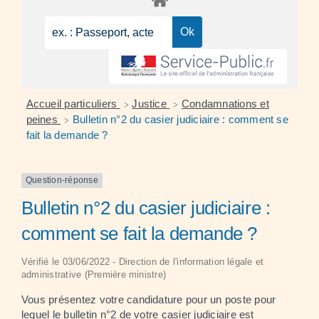
Accueil particuliers
Justice
Condamnations et
>
>
peines
Bulletin n°2 du casier judiciaire : comment se
>
fait la demande ?
Question-réponse
Bulletin n°2 du casier judiciaire :
comment se fait la demande ?
Vérifié le 03/06/2022 - Direction de l'information légale et
administrative (Première ministre)
Vous présentez votre candidature pour un poste pour
lequel le bulletin n°2 de votre casier judiciaire est