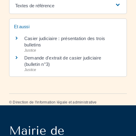
Textes de référence
Et aussi
Casier judiciaire : présentation des trois
bulletins
Justice
Demande d'extrait de casier judiciaire
(bulletin n°3)
Justice
©
Direction de l'information légale et administrative