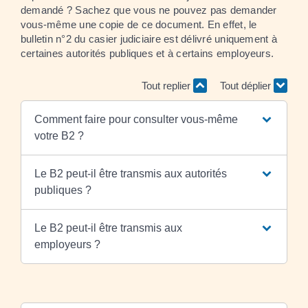
demandé ? Sachez que vous ne pouvez pas demander
vous-même une copie de ce document. En effet, le
bulletin n°2 du casier judiciaire est délivré uniquement à
certaines autorités publiques et à certains employeurs.
Tout replier
Tout déplier
Comment faire pour consulter vous-même
votre B2 ?
Le B2 peut-il être transmis aux autorités
publiques ?
Le B2 peut-il être transmis aux
employeurs ?