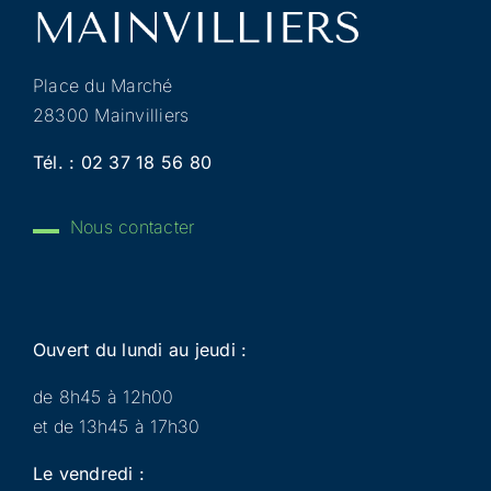
Place du Marché
28300 Mainvilliers
Tél. :
02 37 18 56 80
Nous contacter
Ouvert du lundi au jeudi :
de 8h45 à 12h00
et de 13h45 à 17h30
Le vendredi :