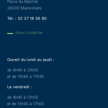
Place du Marché
28300 Mainvilliers
Tél. :
02 37 18 56 80
Nous contacter
Ouvert du lundi au jeudi :
de 8h45 à 12h00
et de 13h45 à 17h30
Le vendredi :
de 8h45 à 12h00
et de 13h45 à 17h00