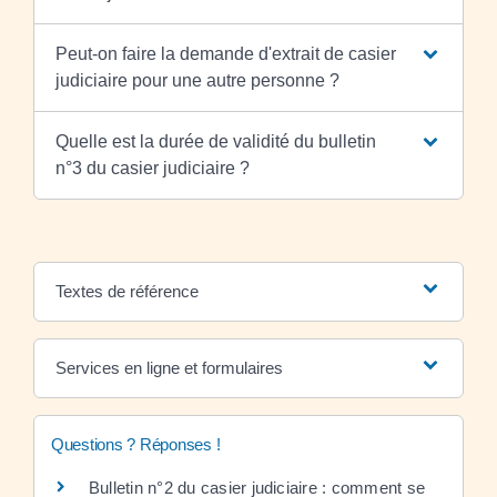
Peut-on faire la demande d'extrait de casier
judiciaire pour une autre personne ?
Quelle est la durée de validité du bulletin
n°3 du casier judiciaire ?
Textes de référence
Services en ligne et formulaires
Questions ? Réponses !
Bulletin n°2 du casier judiciaire : comment se