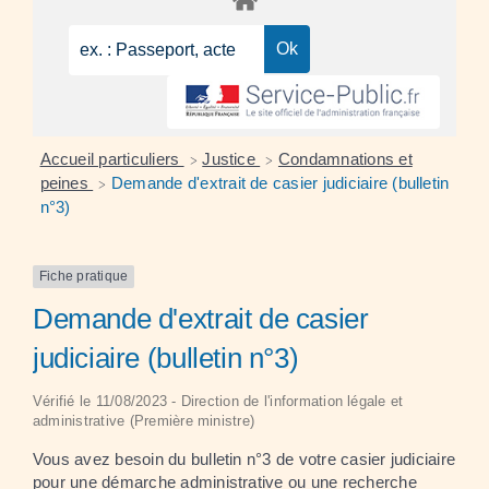
Accueil particuliers
Justice
Condamnations et
>
>
peines
Demande d'extrait de casier judiciaire (bulletin
>
n°3)
Fiche pratique
Demande d'extrait de casier
judiciaire (bulletin n°3)
Vérifié le 11/08/2023 - Direction de l'information légale et
administrative (Première ministre)
Vous avez besoin du bulletin n°3 de votre casier judiciaire
pour une démarche administrative ou une recherche