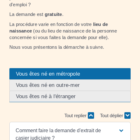
d'emploi ?
La demande est
gratuite
.
La procédure varie en fonction de votre
lieu de
naissance
(ou du lieu de naissance de la personne
concernée si vous faites la demande pour elle).
Nous vous présentons la démarche à suivre.
Vous êtes né en métropole
Vous êtes né en outre-mer
Vous êtes né à l'étranger
Tout replier
Tout déplier
Comment faire la demande d'extrait de
casier judiciaire ?