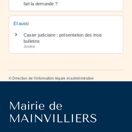
fait la demande ?
Et aussi
Casier judiciaire : présentation des trois
bulletins
Justice
©
Direction de l'information légale et administrative