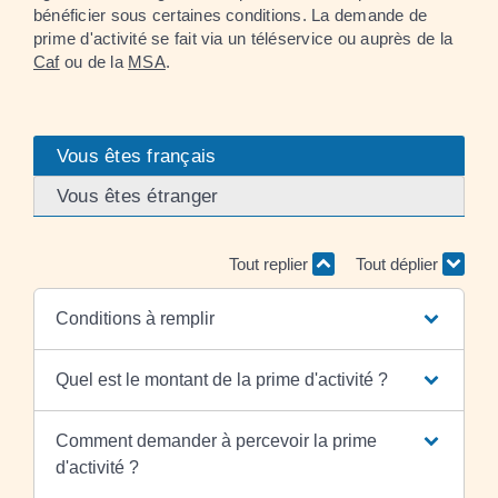
bénéficier sous certaines conditions. La demande de
prime d'activité se fait via un téléservice ou auprès de la
Caf
ou de la
MSA
.
Vous êtes français
Vous êtes étranger
Tout replier
Tout déplier
Conditions à remplir
Quel est le montant de la prime d'activité ?
Comment demander à percevoir la prime
d'activité ?