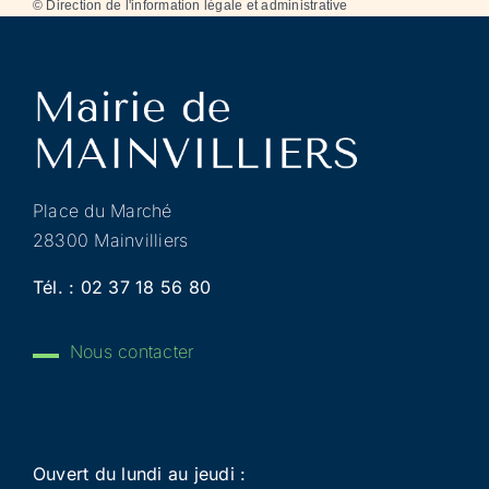
©
Direction de l'information légale et administrative
Place du Marché
28300 Mainvilliers
Tél. :
02 37 18 56 80
Nous contacter
Ouvert du lundi au jeudi :