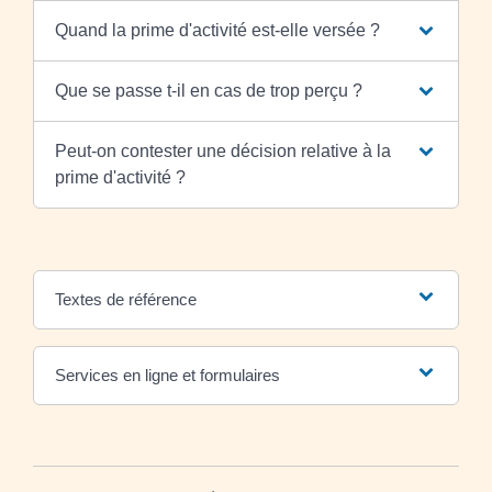
Quand la prime d'activité est-elle versée ?
Que se passe t-il en cas de trop perçu ?
Peut-on contester une décision relative à la
prime d'activité ?
Textes de référence
Services en ligne et formulaires