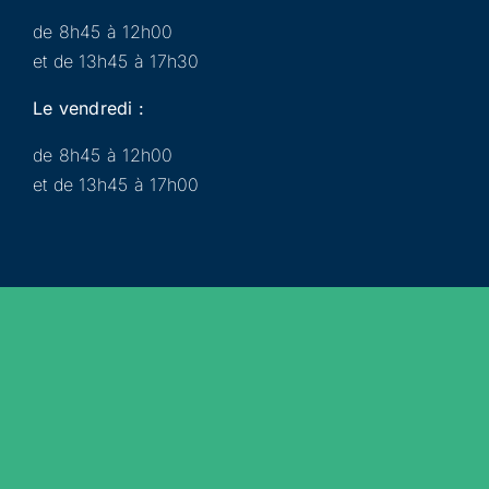
de 8h45 à 12h00
et de 13h45 à 17h30
Le vendredi :
de 8h45 à 12h00
et de 13h45 à 17h00
Municipalité
Services
Participer
Loisirs
Actualités