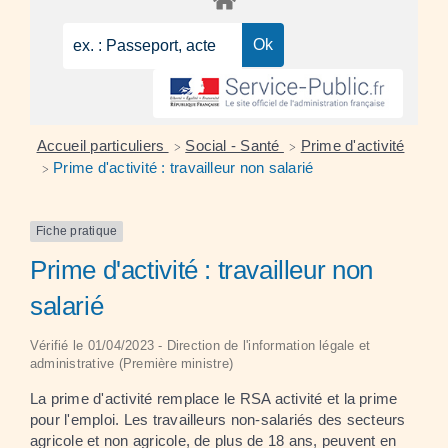
Accueil particuliers
Social - Santé
Prime d'activité
>
>
Prime d'activité : travailleur non salarié
>
Fiche pratique
Prime d'activité : travailleur non
salarié
Vérifié le 01/04/2023 - Direction de l'information légale et
administrative (Première ministre)
La prime d'activité remplace le RSA activité et la prime
pour l'emploi. Les travailleurs non-salariés des secteurs
agricole et non agricole, de plus de 18 ans, peuvent en