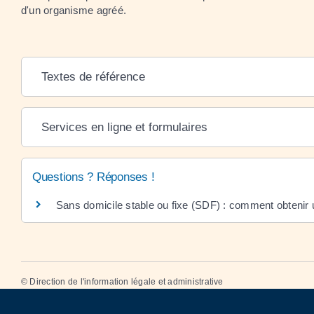
d'un organisme agréé.
Textes de référence
Services en ligne et formulaires
Questions ? Réponses !
Sans domicile stable ou fixe (SDF) : comment obtenir u
©
Direction de l'information légale et administrative