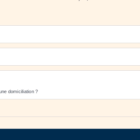
ne domiciliation ?