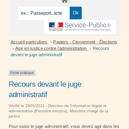
Accueil particuliers
Papiers - Citoyenneté - Élections
>
Agir en justice contre l'administration
Recours
>
>
devant le juge administratif
Fiche pratique
Recours devant le juge
administratif
Vérifié le 29/01/2021 - Direction de l'information légale et
administrative (Première ministre), Ministère chargé de la
justice
Pour saisir le juge administratif, vous devez agir dans les