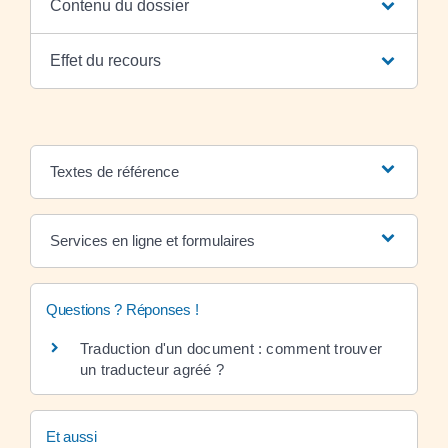
Contenu du dossier
Effet du recours
Textes de référence
Services en ligne et formulaires
Questions ? Réponses !
Traduction d'un document : comment trouver
un traducteur agréé ?
Et aussi