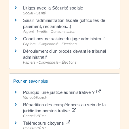
Litiges avec la Sécurité sociale
Social - Santé
Saisir l'administration fiscale (difficultés de
paiement, réclamation...)
Argent - Impôts - Consommation
Conditions de saisine du juge administratif
Papiers - Citoyenneté - Élections
Déroulement d'un procès devant le tribunal
administratif
Papiers - Citoyenneté - Élections
Pour en savoir plus
Pourquoi une justice administrative ?
Vie-publique.fr
Répartition des compétences au sein de la
juridiction administrative
Conseil d'État
Télérecours citoyens
Conseil d'État