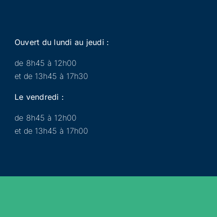
Ouvert du lundi au jeudi :
de 8h45 à 12h00
et de 13h45 à 17h30
Le vendredi :
de 8h45 à 12h00
et de 13h45 à 17h00
Municipalité
Services