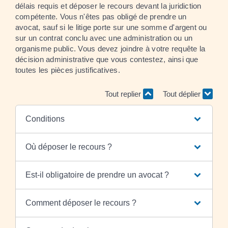
délais requis et déposer le recours devant la juridiction
compétente. Vous n'êtes pas obligé de prendre un
avocat, sauf si le litige porte sur une somme d'argent ou
sur un contrat conclu avec une administration ou un
organisme public. Vous devez joindre à votre requête la
décision administrative que vous contestez, ainsi que
toutes les pièces justificatives.
Tout replier
Tout déplier
Conditions
Où déposer le recours ?
Est-il obligatoire de prendre un avocat ?
Comment déposer le recours ?