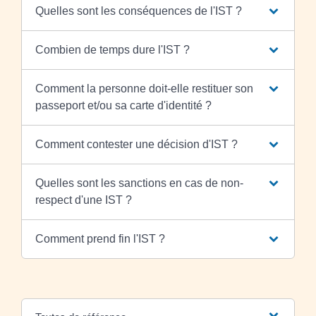
Quelles sont les conséquences de l'IST ?
Combien de temps dure l'IST ?
Comment la personne doit-elle restituer son
passeport et/ou sa carte d'identité ?
Comment contester une décision d'IST ?
Quelles sont les sanctions en cas de non-
respect d'une IST ?
Comment prend fin l'IST ?