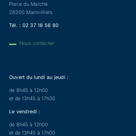
Place du Marché
28300 Mainvilliers
Tél. :
02 37 18 56 80
Nous contacter
Ouvert du lundi au jeudi :
de 8h45 à 12h00
et de 13h45 à 17h30
Le vendredi :
de 8h45 à 12h00
et de 13h45 à 17h00