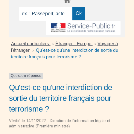
Accueil particuliers
Étranger - Europe
Voyager à
>
>
l'étranger
Qu'est-ce qu'une interdiction de sortie du
>
territoire français pour terrorisme ?
Question-réponse
Qu'est-ce qu'une interdiction de
sortie du territoire français pour
terrorisme ?
Vérifié le 14/11/2022 - Direction de l'information légale et
administrative (Première ministre)