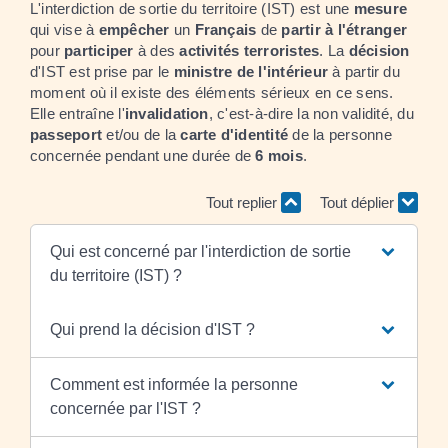
L'interdiction de sortie du territoire (IST) est une
mesure
qui vise à
empêcher
un
Français
de
partir à l'étranger
pour
participer
à des
activités terroristes
. La
décision
d'IST est prise par le
ministre de l'intérieur
à partir du
moment où il existe des éléments sérieux en ce sens.
Elle entraîne l'
invalidation
, c'est-à-dire la non validité, du
passeport
et/ou de la
carte d'identité
de la personne
concernée pendant une durée de
6 mois
.
Tout replier
Tout déplier
Qui est concerné par l'interdiction de sortie
du territoire (IST) ?
Qui prend la décision d'IST ?
Comment est informée la personne
concernée par l'IST ?