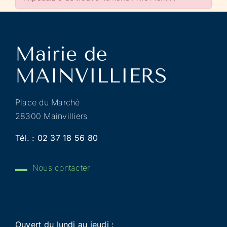
Place du Marché
28300 Mainvilliers
Tél. :
02 37 18 56 80
Nous contacter
Ouvert du lundi au jeudi :