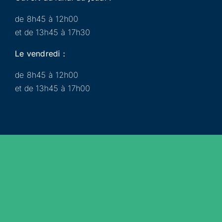
de 8h45 à 12h00
et de 13h45 à 17h30
Le vendredi :
de 8h45 à 12h00
et de 13h45 à 17h00
Municipalité
Services
Participer
Loisirs
Actualités