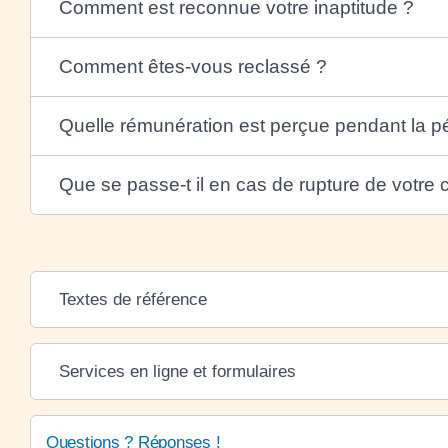
Comment est reconnue votre inaptitude ?
Comment êtes-vous reclassé ?
Quelle rémunération est perçue pendant la p
Que se passe-t il en cas de rupture de votre 
Textes de référence
Services en ligne et formulaires
Questions ? Réponses !