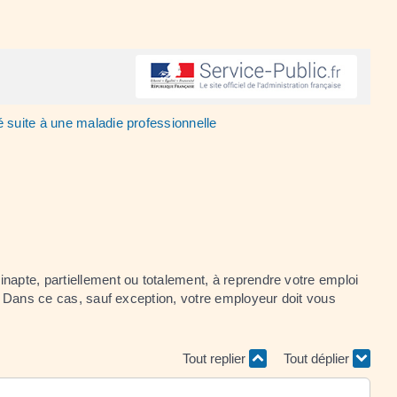
ié suite à une maladie professionnelle
inapte, partiellement ou totalement, à reprendre votre emploi
s. Dans ce cas, sauf exception, votre employeur doit vous
Tout replier
Tout déplier