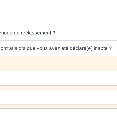
ériode de reclassement ?
contrat alors que vous avez été déclaré(e) inapte ?