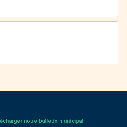
écharger notre bulletin municipal