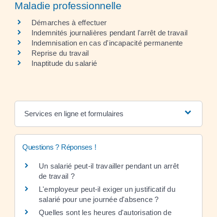
Maladie professionnelle
Démarches à effectuer
Indemnités journalières pendant l'arrêt de travail
Indemnisation en cas d'incapacité permanente
Reprise du travail
Inaptitude du salarié
Services en ligne et formulaires
Questions ? Réponses !
Un salarié peut-il travailler pendant un arrêt
de travail ?
L'employeur peut-il exiger un justificatif du
salarié pour une journée d'absence ?
Quelles sont les heures d'autorisation de