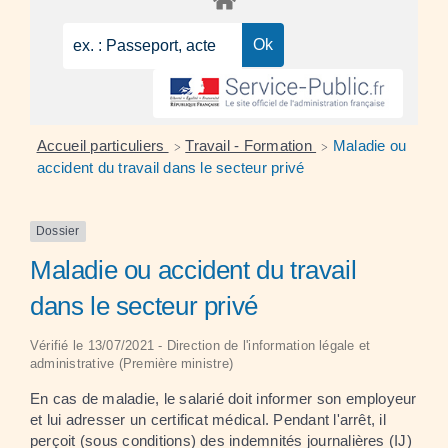
Accueil particuliers
Travail - Formation
Maladie ou
>
>
accident du travail dans le secteur privé
Dossier
Maladie ou accident du travail
dans le secteur privé
Vérifié le 13/07/2021 - Direction de l'information légale et
administrative (Première ministre)
En cas de maladie, le salarié doit informer son employeur
et lui adresser un certificat médical. Pendant l'arrêt, il
perçoit (sous conditions) des indemnités journalières (IJ)