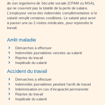
de son organisme de Sécurité sociale (CPAM ou MSA),
qui ne couvrent pas la totalité de la perte de salaire.
L'employeur verse des indemnités complémentaires si le
salarié remplit certaines conditions. Le salarié peut avoir
à passer une ou 2 visites médicales, pour reprendre le
travail.
Arrêt maladie
Démarches à effectuer
Indemnités journalières versées au salarié
Reprise du travail
Inaptitude du salarié
Accident du travail
Démarches à effectuer
Indemnités journalières pendant l'arrêt de travail
Indemnisation en cas d'incapacité permanente
Reprise du travail
Inaptitude du salarié