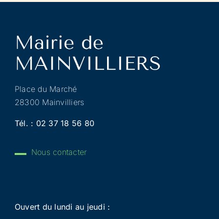
Place du Marché
28300 Mainvilliers
Tél. :
02 37 18 56 80
Nous contacter
Ouvert du lundi au jeudi :