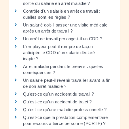
sortie du salarié en arrêt maladie ?
Contrôle d'un salarié en arrêt de travail :
quelles sont les règles ?
Un salarié doit-il passer une visite médicale
après un arrêt de travail ?
Un arrêt de travail prolonge-t-il un CDD ?
L'employeur peut-il rompre de façon
anticipée le CDD d'un salarié déclaré
inapte ?
Arrêt maladie pendant le préavis : quelles
conséquences ?
Un salarié peut-il revenir travailler avant la fin
de son arrêt maladie ?
Qu'est-ce qu'un accident du travail ?
Qu'est-ce qu'un accident de trajet ?
Qu'est-ce qu'une maladie professionnelle ?
Qu'est-ce que la prestation complémentaire
pour recours à tierce personne (PCRTP) ?