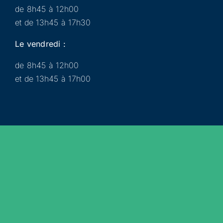
de 8h45 à 12h00
et de 13h45 à 17h30
Le vendredi :
de 8h45 à 12h00
et de 13h45 à 17h00
Municipalité
Services
Participer
Loisirs
Actualités
Évènements