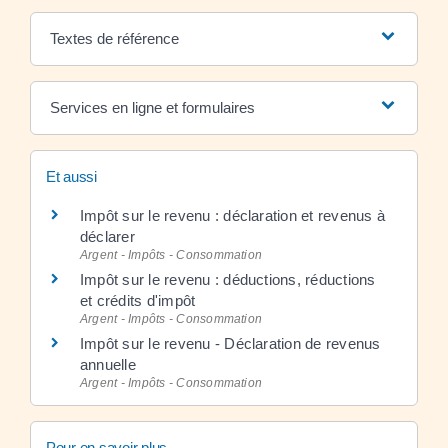
Textes de référence
Services en ligne et formulaires
Et aussi
Impôt sur le revenu : déclaration et revenus à
déclarer
Argent - Impôts - Consommation
Impôt sur le revenu : déductions, réductions
et crédits d'impôt
Argent - Impôts - Consommation
Impôt sur le revenu - Déclaration de revenus
annuelle
Argent - Impôts - Consommation
Pour en savoir plus