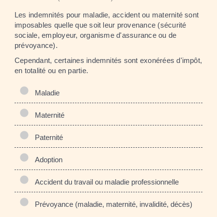
Les indemnités pour maladie, accident ou maternité sont
imposables quelle que soit leur provenance (sécurité
sociale, employeur, organisme d'assurance ou de
prévoyance).
Cependant, certaines indemnités sont exonérées d'impôt,
en totalité ou en partie.
Maladie
Maternité
Paternité
Adoption
Accident du travail ou maladie professionnelle
Prévoyance (maladie, maternité, invalidité, décès)