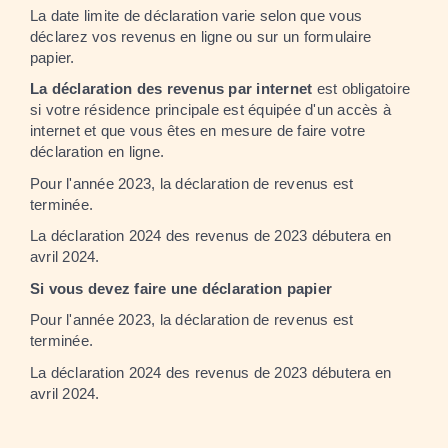
La date limite de déclaration varie selon que vous
déclarez vos revenus en ligne ou sur un formulaire
papier.
La déclaration des revenus par internet
est obligatoire
si votre résidence principale est équipée d'un accès à
internet et que vous êtes en mesure de faire votre
déclaration en ligne.
Pour l'année 2023, la déclaration de revenus est
terminée.
La déclaration 2024 des revenus de 2023 débutera en
avril 2024.
Si vous devez faire une déclaration papier
Pour l'année 2023, la déclaration de revenus est
terminée.
La déclaration 2024 des revenus de 2023 débutera en
avril 2024.