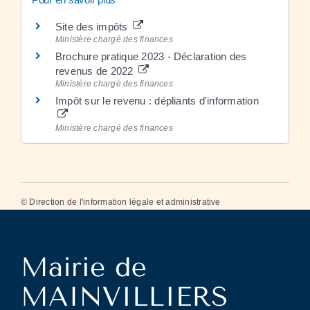
Site des impôts
Ministère chargé des finances
Brochure pratique 2023 - Déclaration des
revenus de 2022
Ministère chargé des finances
Impôt sur le revenu : dépliants d'information
Ministère chargé des finances
©
Direction de l'information légale et administrative