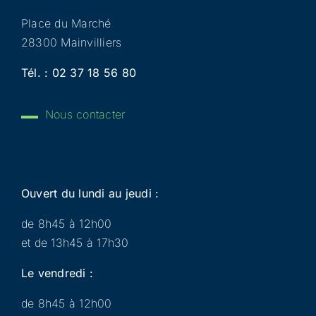
Place du Marché
28300 Mainvilliers
Tél. :
02 37 18 56 80
Nous contacter
Ouvert du lundi au jeudi :
de 8h45 à 12h00
et de 13h45 à 17h30
Le vendredi :
de 8h45 à 12h00