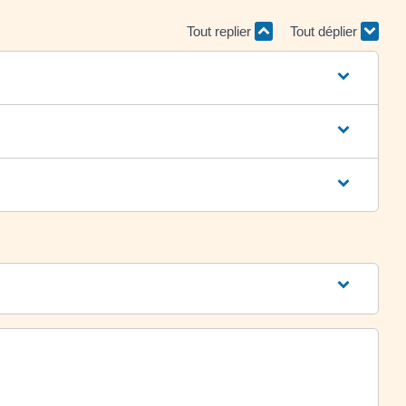
Tout replier
Tout déplier