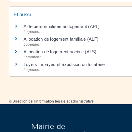
Et aussi
Aide personnalisée au logement (APL)
Logement
Allocation de logement familiale (ALF)
Logement
Allocation de logement sociale (ALS)
Logement
Loyers impayés et expulsion du locataire
Logement
©
Direction de l'information légale et administrative