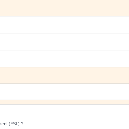
ement (FSL) ?