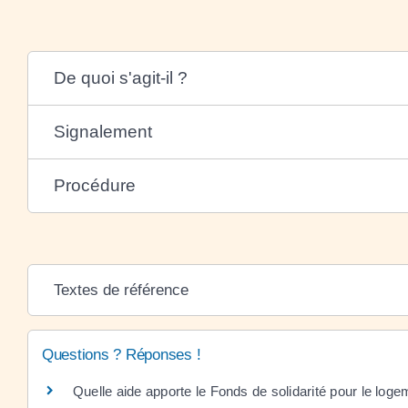
De quoi s'agit-il ?
Signalement
Procédure
Textes de référence
Questions ? Réponses !
Quelle aide apporte le Fonds de solidarité pour le log