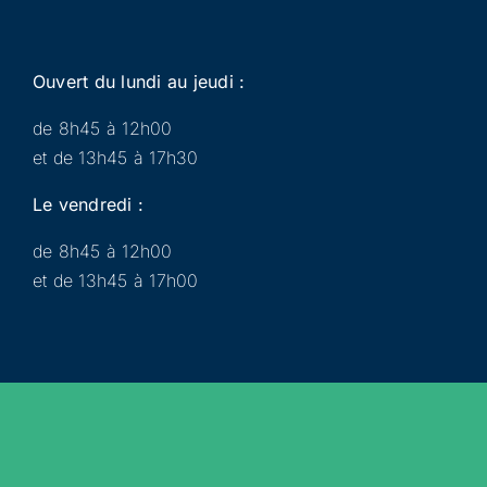
Ouvert du lundi au jeudi :
de 8h45 à 12h00
et de 13h45 à 17h30
Le vendredi :
de 8h45 à 12h00
et de 13h45 à 17h00
Municipalité
Services
Participer