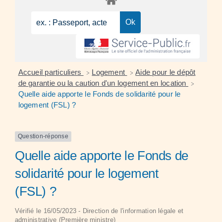
Accueil particuliers
Logement
Aide pour le dépôt
>
>
de garantie ou la caution d'un logement en location
>
Quelle aide apporte le Fonds de solidarité pour le
logement (FSL) ?
Question-réponse
Quelle aide apporte le Fonds de
solidarité pour le logement
(FSL) ?
Vérifié le 16/05/2023 - Direction de l'information légale et
administrative (Première ministre)