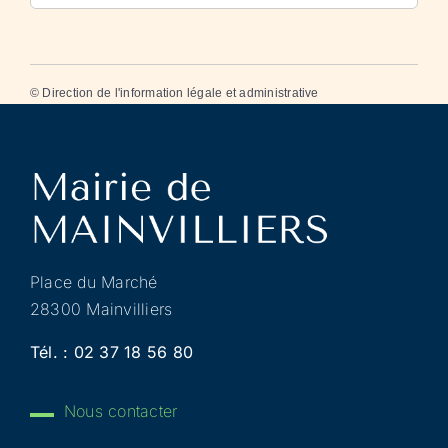
©
Direction de l'information légale et administrative
Place du Marché
28300 Mainvilliers
Tél. :
02 37 18 56 80
Nous contacter