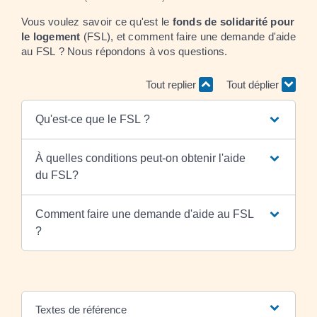
Vous voulez savoir ce qu'est le
fonds de solidarité pour
le logement
(FSL), et comment faire une demande d'aide
au FSL ? Nous répondons à vos questions.
Tout replier
Tout déplier
Qu'est-ce que le FSL ?
À quelles conditions peut-on obtenir l'aide
du FSL?
Comment faire une demande d'aide au FSL
?
Textes de référence