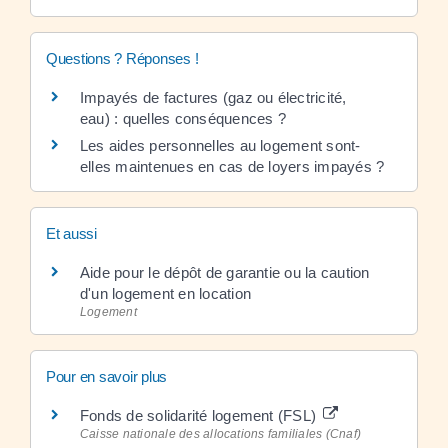
Questions ? Réponses !
Impayés de factures (gaz ou électricité,
eau) : quelles conséquences ?
Les aides personnelles au logement sont-
elles maintenues en cas de loyers impayés ?
Et aussi
Aide pour le dépôt de garantie ou la caution
d'un logement en location
Logement
Pour en savoir plus
Fonds de solidarité logement (FSL)
Caisse nationale des allocations familiales (Cnaf)