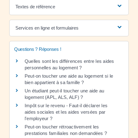
Textes de référence
Services en ligne et formulaires
Questions ? Réponses !
Quelles sont les différences entre les aides
personnelles au logement ?
Peut-on toucher une aide au logement si le
bien appartient à sa famille ?
Un étudiant peut-il toucher une aide au
logement (APL, ALS, ALF) ?
Impôt sur le revenu - Faut-il déclarer les
aides sociales et les aides versées par
l'employeur ?
Peut-on toucher rétroactivement les
prestations familiales non demandées ?