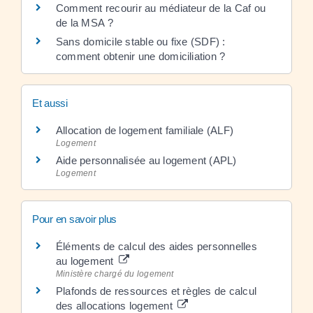
Comment recourir au médiateur de la Caf ou
de la MSA ?
Sans domicile stable ou fixe (SDF) :
comment obtenir une domiciliation ?
Et aussi
Allocation de logement familiale (ALF)
Logement
Aide personnalisée au logement (APL)
Logement
Pour en savoir plus
Éléments de calcul des aides personnelles
au logement
Ministère chargé du logement
Plafonds de ressources et règles de calcul
des allocations logement