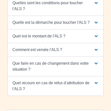
Quelles sont les conditions pour toucher
l'ALS ?
Quelle est la démarche pour toucher l'ALS ?
Quel est le montant de l'ALS ?
Comment est versée l'ALS ?
Que faire en cas de changement dans votre
situation ?
Quel recours en cas de refus d'attribution de
l'ALS ?