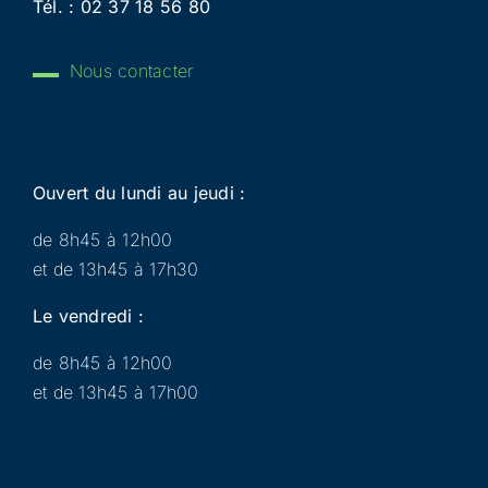
Tél. :
02 37 18 56 80
Nous contacter
Ouvert du lundi au jeudi :
de 8h45 à 12h00
et de 13h45 à 17h30
Le vendredi :
de 8h45 à 12h00
et de 13h45 à 17h00