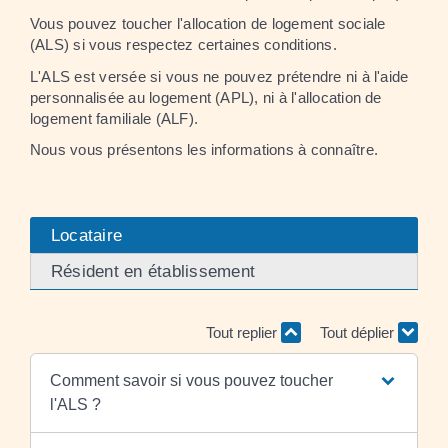
Vous pouvez toucher l'allocation de logement sociale
(ALS) si vous respectez certaines conditions.
L'ALS est versée si vous ne pouvez prétendre ni à l'aide
personnalisée au logement (APL), ni à l'allocation de
logement familiale (ALF).
Nous vous présentons les informations à connaître.
Locataire
Résident en établissement
Tout replier
Tout déplier
Comment savoir si vous pouvez toucher
l'ALS ?