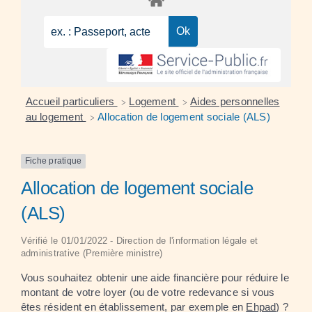
Accueil particuliers
Logement
Aides personnelles
>
>
au logement
Allocation de logement sociale (ALS)
>
Fiche pratique
Allocation de logement sociale
(ALS)
Vérifié le 01/01/2022 - Direction de l'information légale et
administrative (Première ministre)
Vous souhaitez obtenir une aide financière pour réduire le
montant de votre loyer (ou de votre redevance si vous
êtes résident en établissement, par exemple en
Ehpad
) ?