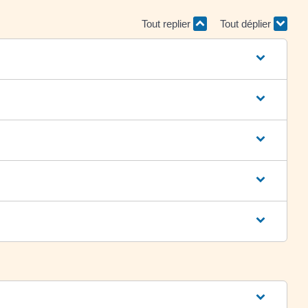
Tout replier
Tout déplier