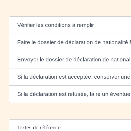
Vérifier les conditions à remplir
Faire le dossier de déclaration de nationalité 
Envoyer le dossier de déclaration de national
Si la déclaration est acceptée, conserver une
Si la déclaration est refusée, faire un éventue
Textes de référence