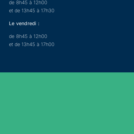
de 8h45 à 12h00
et de 13h45 à 17h30
Le vendredi :
de 8h45 à 12h00
et de 13h45 à 17h00
Municipalité
Services
Participer
Loisirs
Actualités
Évènements