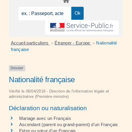
Accueil particuliers
Étranger - Europe
Nationalité
>
>
française
Dossier
Nationalité française
Vérifié le 06/04/2018 - Direction de l'information légale et
administrative (Première ministre)
Déclaration ou naturalisation
Mariage avec un Français
Ascendant (parent ou grand-parent) d'un Français
Frère ou sœur d'un Français