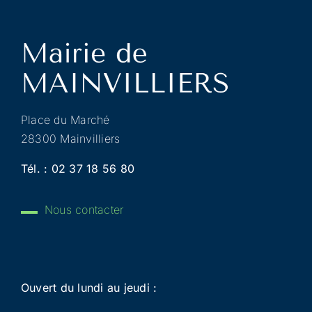
Place du Marché
28300 Mainvilliers
Tél. :
02 37 18 56 80
Nous contacter
Ouvert du lundi au jeudi :