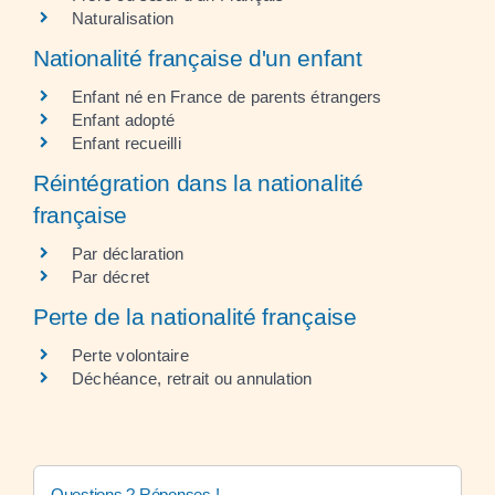
Naturalisation
Nationalité française d'un enfant
Enfant né en France de parents étrangers
Enfant adopté
Enfant recueilli
Réintégration dans la nationalité
française
Par déclaration
Par décret
Perte de la nationalité française
Perte volontaire
Déchéance, retrait ou annulation
Questions ? Réponses !