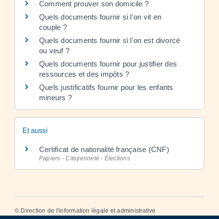
Comment prouver son domicile ?
Quels documents fournir si l'on vit en
couple ?
Quels documents fournir si l'on est divorcé
ou veuf ?
Quels documents fournir pour justifier des
ressources et des impôts ?
Quels justificatifs fournir pour les enfants
mineurs ?
Et aussi
Certificat de nationalité française (CNF)
Papiers - Citoyenneté - Élections
©
Direction de l'information légale et administrative