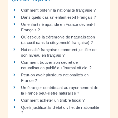
Comment obtenir la nationalité française ?
Dans quels cas un enfant est-il Français ?
Un enfant né apatride en France devient-il
Français ?
Qu'est-que la cérémonie de naturalisation
(accueil dans la citoyenneté française) ?
Nationalité française : comment justifier de
son niveau en français ?
Comment trouver son décret de
naturalisation publié au Journal officiel ?
Peut-on avoir plusieurs nationalités en
France ?
Un étranger contribuant au rayonnement de
la France peut-il être naturalisé ?
Comment acheter un timbre fiscal ?
Quels justificatifs d'état civil et de nationalité
?