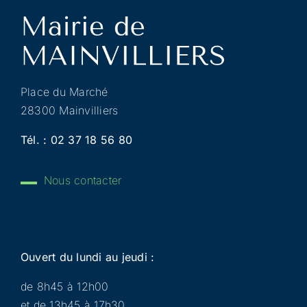
Place du Marché
28300 Mainvilliers
Tél. :
02 37 18 56 80
Nous contacter
Ouvert du lundi au jeudi :
de 8h45 à 12h00
et de 13h45 à 17h30