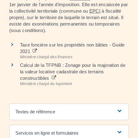
1
er
janvier de l'année d'imposition. Elle est encaissée par
la collectivité territoriale (commune ou
EPCI
à fiscalité
propre), sur le territoire de laquelle le terrain est situé. Il
existe des exonérations permanentes ou temporaires
(sous conditions).
Taxe foncière sur les propriétés non bâties - Guide
2021
Ministère chargé des finances
Calcul de la TFPNB : Zonage pour la majoration de
la valeur locative cadastrale des terrains
constructibles
Ministère chargé du logement
Textes de référence
Services en ligne et formulaires