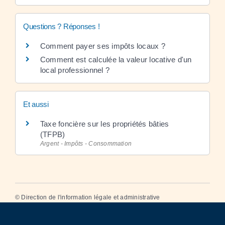
Questions ? Réponses !
Comment payer ses impôts locaux ?
Comment est calculée la valeur locative d'un
local professionnel ?
Et aussi
Taxe foncière sur les propriétés bâties
(TFPB)
Argent - Impôts - Consommation
©
Direction de l'information légale et administrative