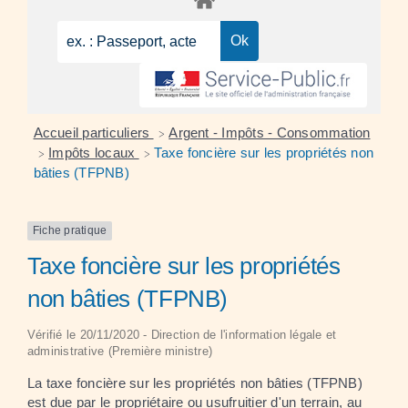
Accueil particuliers
Argent - Impôts - Consommation
>
Impôts locaux
Taxe foncière sur les propriétés non
>
>
bâties (TFPNB)
Fiche pratique
Taxe foncière sur les propriétés
non bâties (TFPNB)
Vérifié le 20/11/2020 - Direction de l'information légale et
administrative (Première ministre)
La taxe foncière sur les propriétés non bâties (TFPNB)
est due par le propriétaire ou
usufruitier
d'un terrain, au