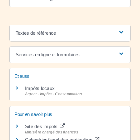
Textes de référence
Services en ligne et formulaires
Et aussi
Impôts locaux
Argent - Impôts - Consommation
Pour en savoir plus
Site des impôts
Ministère chargé des finances
Calendrier fiscal des particuliers