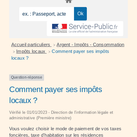
Accueil particuliers
Argent - Impôts - Consommation
>
Impôts locaux
Comment payer ses impôts
>
>
locaux ?
Question-réponse
Comment payer ses impôts
locaux ?
Vérifié le 01/01/2023 - Direction de l'information légale et
administrative (Première ministre)
Vous voulez choisir le mode de paiement de vos taxes
foncières, taxe d'habitation sur les résidences