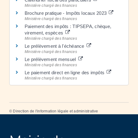
Ministère chargé des finances
Brochure pratique - Impôts locaux 2023
Ministère chargé des finances
Paiement des impôts : TIPSEPA, chèque,
virement, espèces
Ministère chargé des finances
Le prélèvement à l'échéance
Ministère chargé des finances
Le prélèvement mensuel
Ministère chargé des finances
Le paiement direct en ligne des impôts
Ministère chargé des finances
©
Direction de l'information légale et administrative