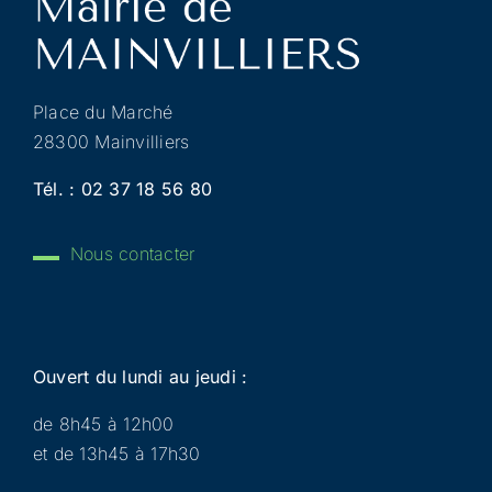
Place du Marché
28300 Mainvilliers
Tél. :
02 37 18 56 80
Nous contacter
Ouvert du lundi au jeudi :
de 8h45 à 12h00
et de 13h45 à 17h30