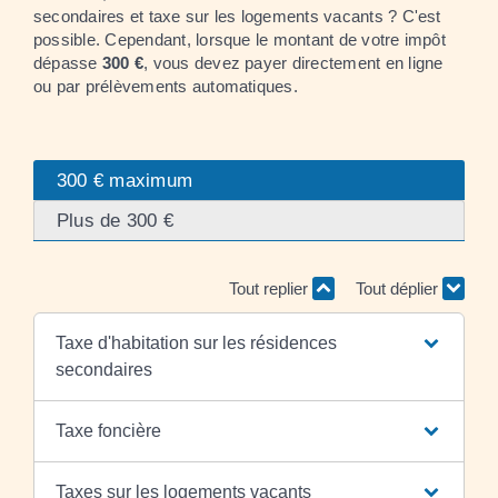
secondaires et taxe sur les logements vacants ? C'est
possible. Cependant, lorsque le montant de votre impôt
dépasse
300 €
, vous devez payer directement en ligne
ou par prélèvements automatiques.
300 € maximum
Plus de 300 €
Tout replier
Tout déplier
Taxe d'habitation sur les résidences
secondaires
Taxe foncière
Taxes sur les logements vacants