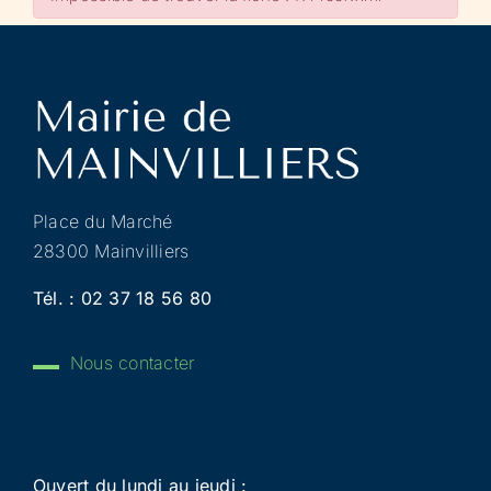
Place du Marché
28300 Mainvilliers
Tél. :
02 37 18 56 80
Nous contacter
Ouvert du lundi au jeudi :