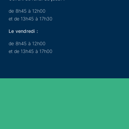
de 8h45 à 12h00
et de 13h45 à 17h30
Le vendredi :
de 8h45 à 12h00
et de 13h45 à 17h00
Municipalité
Services
Participer
Loisirs
Actualités