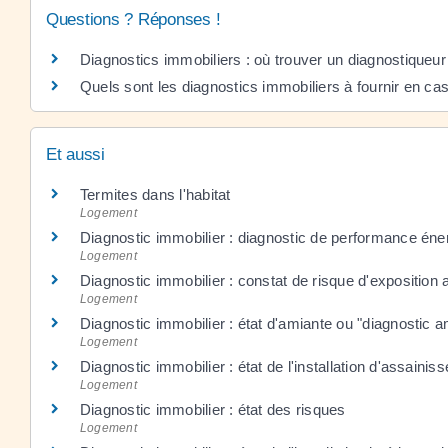
Questions ? Réponses !
Diagnostics immobiliers : où trouver un diagnostiqueur 
Quels sont les diagnostics immobiliers à fournir en ca
Et aussi
Termites dans l'habitat
Logement
Diagnostic immobilier : diagnostic de performance én
Logement
Diagnostic immobilier : constat de risque d'exposition
Logement
Diagnostic immobilier : état d'amiante ou "diagnostic a
Logement
Diagnostic immobilier : état de l'installation d'assainis
Logement
Diagnostic immobilier : état des risques
Logement