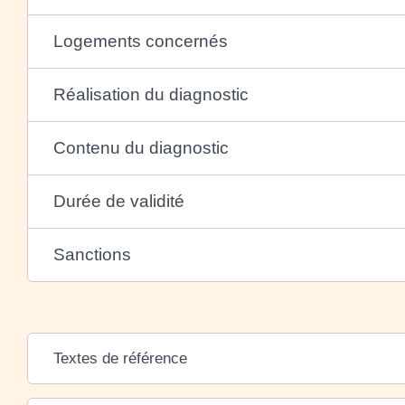
Logements concernés
Réalisation du diagnostic
Contenu du diagnostic
Durée de validité
Sanctions
Textes de référence