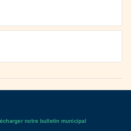
écharger notre bulletin municipal