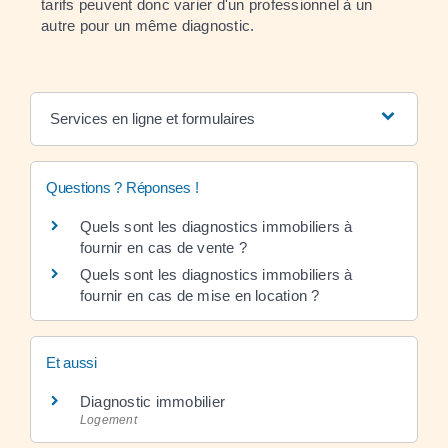
tarifs peuvent donc varier d'un professionnel à un
autre pour un même diagnostic.
Services en ligne et formulaires
Questions ? Réponses !
Quels sont les diagnostics immobiliers à
fournir en cas de vente ?
Quels sont les diagnostics immobiliers à
fournir en cas de mise en location ?
Et aussi
Diagnostic immobilier
Logement