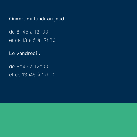
Ouvert du lundi au jeudi :
de 8h45 à 12h00
et de 13h45 à 17h30
Le vendredi :
de 8h45 à 12h00
et de 13h45 à 17h00
Municipalité
Services
Participer