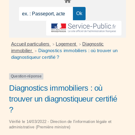
Accueil particuliers
Logement
Diagnostic
>
>
immobilier
Diagnostics immobiliers : où trouver un
>
diagnostiqueur certifié ?
Question-réponse
Diagnostics immobiliers : où
trouver un diagnostiqueur certifié
?
Vérifié le 14/03/2022 - Direction de l'information légale et
administrative (Première ministre)