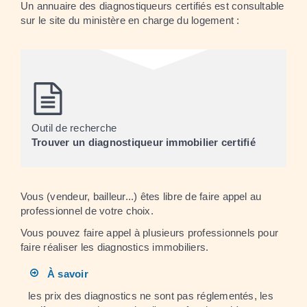
Un annuaire des diagnostiqueurs certifiés est consultable
sur le site du ministère en charge du logement :
Outil de recherche
Trouver un diagnostiqueur immobilier certifié
Vous (vendeur, bailleur...) êtes libre de faire appel au
professionnel de votre choix.
Vous pouvez faire appel à plusieurs professionnels pour
faire réaliser les diagnostics immobiliers.
À savoir
les prix des diagnostics ne sont pas réglementés, les