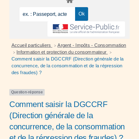
Accueil particuliers
Argent - Impôts - Consommation
>
Information et protection du consommateur
>
>
Comment saisir la DGCCRF (Direction générale de la
concurrence, de la consommation et de la répression
des fraudes) ?
Question-réponse
Comment saisir la DGCCRF
(Direction générale de la
concurrence, de la consommation
et de la répression des fraudes) ?