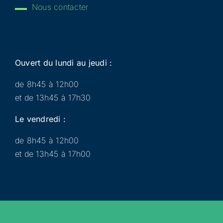
Nous contacter
Ouvert du lundi au jeudi :
de 8h45 à 12h00
et de 13h45 à 17h30
Le vendredi :
de 8h45 à 12h00
et de 13h45 à 17h00
Municipalité