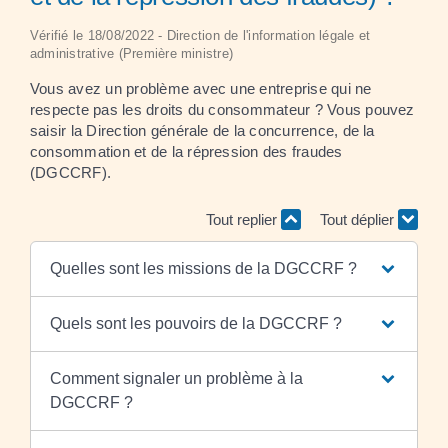
Vérifié le 18/08/2022 - Direction de l'information légale et
administrative (Première ministre)
Vous avez un problème avec une entreprise qui ne
respecte pas les droits du consommateur ? Vous pouvez
saisir la Direction générale de la concurrence, de la
consommation et de la répression des fraudes
(DGCCRF).
Tout replier
Tout déplier
Quelles sont les missions de la DGCCRF ?
Quels sont les pouvoirs de la DGCCRF ?
Comment signaler un problème à la
DGCCRF ?