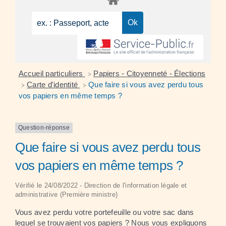
Accueil particuliers
Papiers - Citoyenneté - Élections
>
Carte d'identité
Que faire si vous avez perdu tous
>
>
vos papiers en même temps ?
Question-réponse
Que faire si vous avez perdu tous
vos papiers en même temps ?
Vérifié le 24/08/2022 - Direction de l'information légale et
administrative (Première ministre)
Vous avez perdu votre portefeuille ou votre sac dans
lequel se trouvaient vos papiers ? Nous vous expliquons