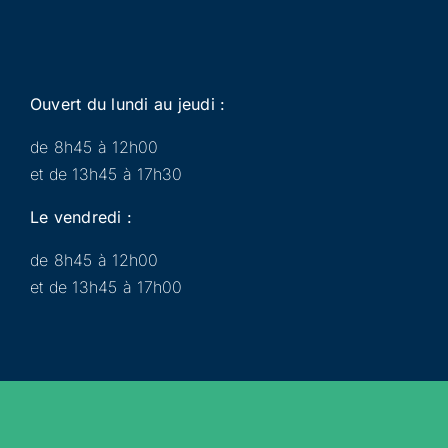
Ouvert du lundi au jeudi :
de 8h45 à 12h00
et de 13h45 à 17h30
Le vendredi :
de 8h45 à 12h00
et de 13h45 à 17h00
Municipalité
Services