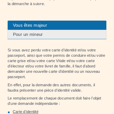
la démarche à suivre.
Vous êtes majeur
Pour un mineur
Si vous avez perdu votre carte d'identité et/ou votre
passeport, ainsi que votre permis de conduire et/ou votre
carte grise et/ou votre carte Vitale et/ou votre carte
d'électeur et/ou votre livret de famille, il faut d'abord
demander une nouvelle carte d'identité ou un nouveau
passeport.
En effet, pour la demande des autres documents, il
faudra présenter une pièce d'identité valide.
Le remplacement de chaque document doit faire l'objet
d'une demande indépendante :
Carte d'identité