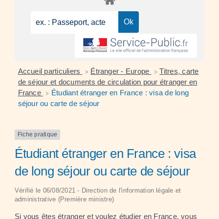
Accueil particuliers
Étranger - Europe
Titres, carte
>
>
de séjour et documents de circulation pour étranger en
France
Étudiant étranger en France : visa de long
>
séjour ou carte de séjour
Fiche pratique
Étudiant étranger en France : visa
de long séjour ou carte de séjour
Vérifié le 06/08/2021 - Direction de l'information légale et
administrative (Première ministre)
Si vous êtes
étranger
et voulez étudier en France, vous