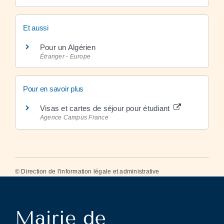
Et aussi
Pour un Algérien
Étranger - Europe
Pour en savoir plus
Visas et cartes de séjour pour étudiant
Agence Campus France
©
Direction de l'information légale et administrative