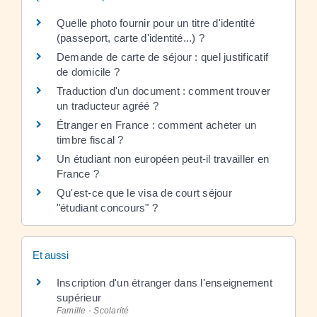
Quelle photo fournir pour un titre d'identité
(passeport, carte d'identité...) ?
Demande de carte de séjour : quel justificatif
de domicile ?
Traduction d'un document : comment trouver
un traducteur agréé ?
Étranger en France : comment acheter un
timbre fiscal ?
Un étudiant non européen peut-il travailler en
France ?
Qu'est-ce que le visa de court séjour
"étudiant concours" ?
Et aussi
Inscription d'un étranger dans l'enseignement
supérieur
Famille - Scolarité