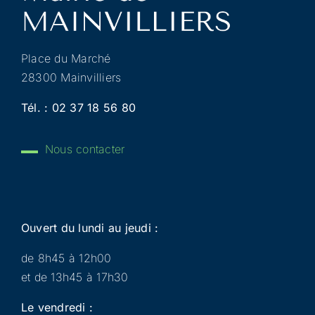
Place du Marché
28300 Mainvilliers
Tél. :
02 37 18 56 80
Nous contacter
Ouvert du lundi au jeudi :
de 8h45 à 12h00
et de 13h45 à 17h30
Le vendredi :