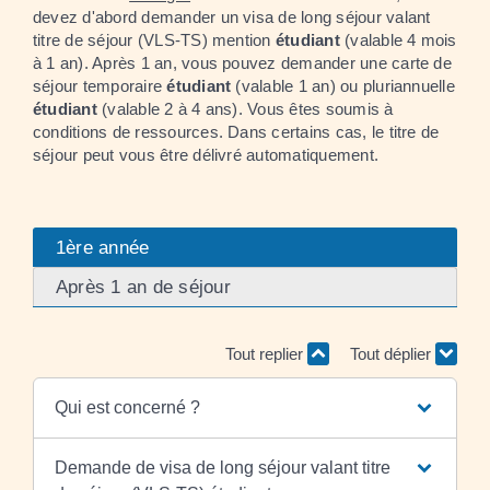
devez d'abord demander un visa de long séjour valant
titre de séjour (VLS-TS) mention
étudiant
(valable 4 mois
à 1 an). Après 1 an, vous pouvez demander une carte de
séjour temporaire
étudiant
(valable 1 an) ou pluriannuelle
étudiant
(valable 2 à 4 ans). Vous êtes soumis à
conditions de ressources. Dans certains cas, le titre de
séjour peut vous être délivré automatiquement.
1ère année
Après 1 an de séjour
Tout replier
Tout déplier
Qui est concerné ?
Demande de visa de long séjour valant titre