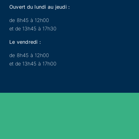
Ouvert du lundi au jeudi :
de 8h45 à 12h00
et de 13h45 à 17h30
Le vendredi :
de 8h45 à 12h00
et de 13h45 à 17h00
Municipalité
Services
Participer
Loisirs