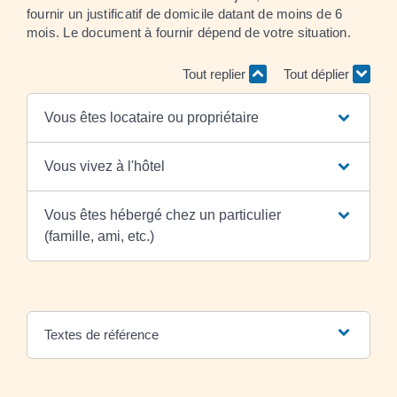
fournir un justificatif de domicile datant de moins de 6
mois. Le document à fournir dépend de votre situation.
Tout replier
Tout déplier
Vous êtes locataire ou propriétaire
Vous vivez à l'hôtel
Vous êtes hébergé chez un particulier
(famille, ami, etc.)
Textes de référence