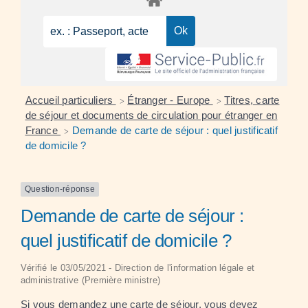
Accueil particuliers
Étranger - Europe
Titres, carte
>
>
de séjour et documents de circulation pour étranger en
France
Demande de carte de séjour : quel justificatif
>
de domicile ?
Question-réponse
Demande de carte de séjour :
quel justificatif de domicile ?
Vérifié le 03/05/2021 - Direction de l'information légale et
administrative (Première ministre)
Si vous demandez une carte de séjour, vous devez