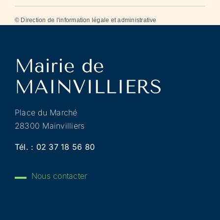
©
Direction de l'information légale et administrative
Place du Marché
28300 Mainvilliers
Tél. :
02 37 18 56 80
Nous contacter