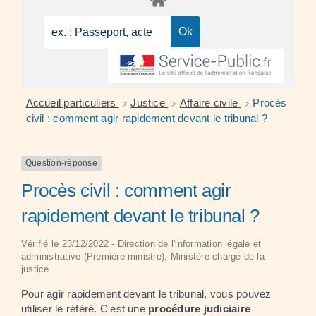
Accueil particuliers
Justice
Affaire civile
Procès
>
>
>
civil : comment agir rapidement devant le tribunal ?
Question-réponse
Procès civil : comment agir
rapidement devant le tribunal ?
Vérifié le 23/12/2022 - Direction de l'information légale et
administrative (Première ministre), Ministère chargé de la
justice
Pour agir rapidement devant le tribunal, vous pouvez
utiliser le référé. C'est une
procédure judiciaire