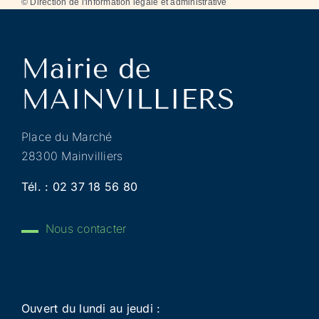
©
Direction de l'information légale et administrative
Place du Marché
28300 Mainvilliers
Tél. :
02 37 18 56 80
Nous contacter
Ouvert du lundi au jeudi :