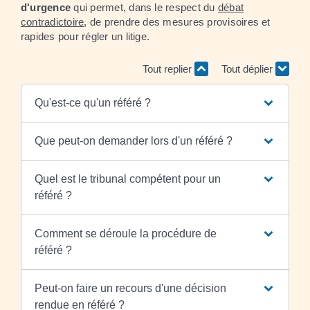
d'urgence
qui permet, dans le respect du
débat
contradictoire
, de prendre des mesures provisoires et
rapides pour régler un litige.
Tout replier
Tout déplier
Qu'est-ce qu'un référé ?
Que peut-on demander lors d'un référé ?
Quel est le tribunal compétent pour un
référé ?
Comment se déroule la procédure de
référé ?
Peut-on faire un recours d'une décision
rendue en référé ?