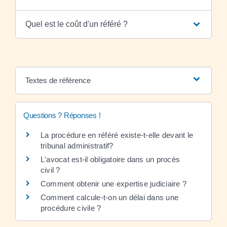
Quel est le coût d'un référé ?
Textes de référence
Questions ? Réponses !
La procédure en référé existe-t-elle devant le
tribunal administratif?
L'avocat est-il obligatoire dans un procès
civil ?
Comment obtenir une expertise judiciaire ?
Comment calcule-t-on un délai dans une
procédure civile ?