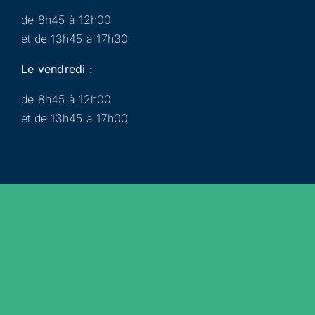
de 8h45 à 12h00
et de 13h45 à 17h30
Le vendredi :
de 8h45 à 12h00
et de 13h45 à 17h00
Municipalité
Services
Participer
Loisirs
Actualités