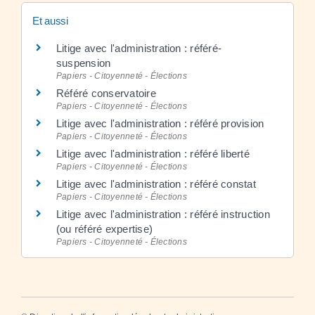
Et aussi
Litige avec l'administration : référé-
suspension
Papiers - Citoyenneté - Élections
Référé conservatoire
Papiers - Citoyenneté - Élections
Litige avec l'administration : référé provision
Papiers - Citoyenneté - Élections
Litige avec l'administration : référé liberté
Papiers - Citoyenneté - Élections
Litige avec l'administration : référé constat
Papiers - Citoyenneté - Élections
Litige avec l'administration : référé instruction
(ou référé expertise)
Papiers - Citoyenneté - Élections