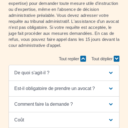
expertise) pour demander toute mesure utile d'instruction
ou d'expertise, même en l'absence de décision
administrative préalable. Vous devez adresser votre
requête au tribunal administratif. L'assistance d'un avocat
n'est pas obligatoire. Si votre requête est acceptée, le
juge fait procéder aux mesures demandées. En cas de
refus, vous pouvez faire appel dans les 15 jours devant la
cour administrative d'appel.
Tout replier
Tout déplier
De quoi s'agit-il ?
Est-il obligatoire de prendre un avocat ?
Comment faire la demande ?
Coût