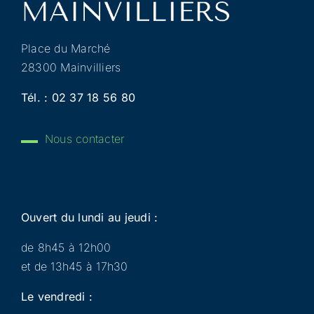
Place du Marché
28300 Mainvilliers
Tél. :
02 37 18 56 80
Nous contacter
Ouvert du lundi au jeudi :
de 8h45 à 12h00
et de 13h45 à 17h30
Le vendredi :