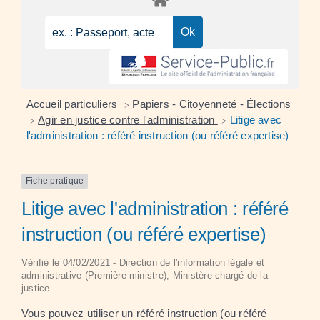
Accueil particuliers
Papiers - Citoyenneté - Élections
>
Agir en justice contre l'administration
Litige avec
>
>
l'administration : référé instruction (ou référé expertise)
Fiche pratique
Litige avec l'administration : référé
instruction (ou référé expertise)
Vérifié le 04/02/2021 - Direction de l'information légale et
administrative (Première ministre), Ministère chargé de la
justice
Vous pouvez utiliser un référé instruction (ou référé