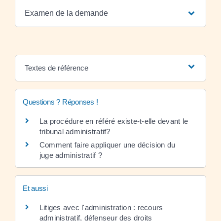
Examen de la demande
Textes de référence
Questions ? Réponses !
La procédure en référé existe-t-elle devant le
tribunal administratif?
Comment faire appliquer une décision du
juge administratif ?
Et aussi
Litiges avec l'administration : recours
administratif, défenseur des droits