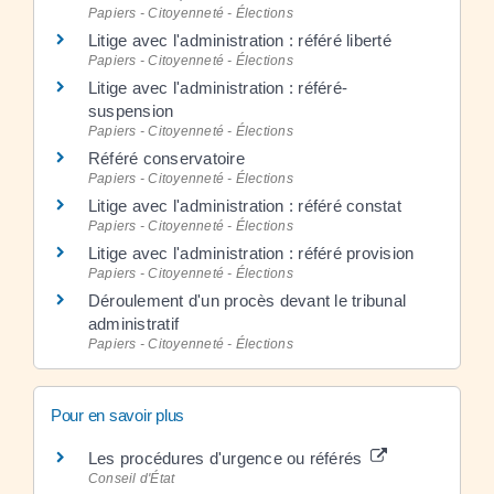
Papiers - Citoyenneté - Élections
Litige avec l'administration : référé liberté
Papiers - Citoyenneté - Élections
Litige avec l'administration : référé-
suspension
Papiers - Citoyenneté - Élections
Référé conservatoire
Papiers - Citoyenneté - Élections
Litige avec l'administration : référé constat
Papiers - Citoyenneté - Élections
Litige avec l'administration : référé provision
Papiers - Citoyenneté - Élections
Déroulement d'un procès devant le tribunal
administratif
Papiers - Citoyenneté - Élections
Pour en savoir plus
Les procédures d'urgence ou référés
Conseil d'État