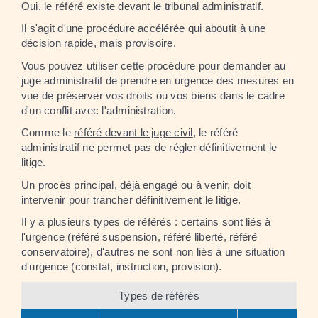
Oui, le référé existe devant le tribunal administratif.
Il s'agit d'une procédure accélérée qui aboutit à une
décision rapide, mais provisoire.
Vous pouvez utiliser cette procédure pour demander au
juge administratif de prendre en urgence des mesures en
vue de préserver vos droits ou vos biens dans le cadre
d'un conflit avec l'administration.
Comme le
référé devant le juge civil
, le référé
administratif ne permet pas de régler définitivement le
litige.
Un procès principal, déjà engagé ou à venir, doit
intervenir pour trancher définitivement le litige.
Il y a plusieurs types de référés : certains sont liés à
l'urgence (référé suspension, référé liberté, référé
conservatoire), d'autres ne sont non liés à une situation
d'urgence (constat, instruction, provision).
Types de référés