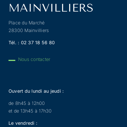
Place du Marché
28300 Mainvilliers
Tél. :
02 37 18 56 80
Nous contacter
Ouvert du lundi au jeudi :
de 8h45 à 12h00
et de 13h45 à 17h30
Le vendredi :