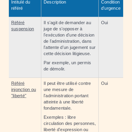
Intitulé du
Description
Condition
référé
d'urgence
Référé
Il s'agit de demander au
Oui
suspension
juge de s'opposer à
l'exécution d'une décision
de l'administration, dans
l'attente d'un jugement sur
cette décision litigieuse.
Par exemple, un permis
de démolir.
Référé
Il peut être utilisé contre
Oui
injonction ou
une mesure de
"liberté"
l'administration portant
atteinte à une liberté
fondamentale.
Exemples : libre
circulation des personnes,
liberté d'expression ou