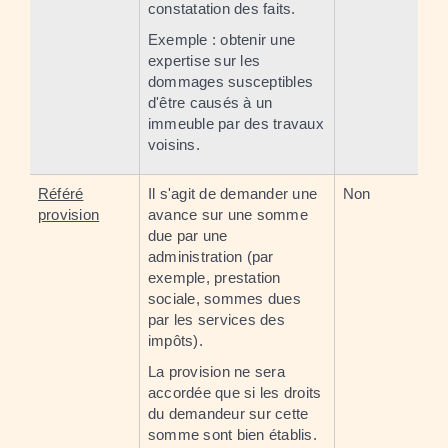
constatation des faits.
Exemple : obtenir une
expertise sur les
dommages susceptibles
d'être causés à un
immeuble par des travaux
voisins.
Référé
Il s'agit de demander une
Non
provision
avance sur une somme
due par une
administration (par
exemple, prestation
sociale, sommes dues
par les services des
impôts).
La provision ne sera
accordée que si les droits
du demandeur sur cette
somme sont bien établis.