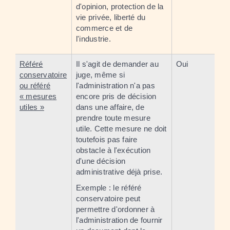
d'opinion, protection de la
vie privée, liberté du
commerce et de
l'industrie.
Référé
Il s'agit de demander au
Oui
conservatoire
juge, même si
ou référé
l'administration n'a pas
« mesures
encore pris de décision
utiles »
dans une affaire, de
prendre toute mesure
utile. Cette mesure ne doit
toutefois pas faire
obstacle à l'exécution
d'une décision
administrative déjà prise.
Exemple : le référé
conservatoire peut
permettre d'ordonner à
l'administration de fournir