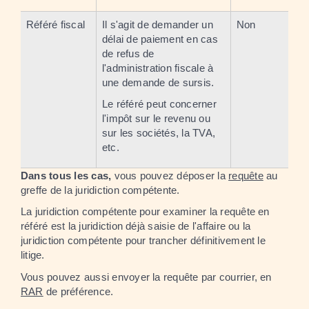
Référé fiscal
Il s'agit de demander un
Non
délai de paiement en cas
de refus de
l'administration fiscale à
une demande de sursis.
Le référé peut concerner
l'impôt sur le revenu ou
sur les sociétés, la TVA,
etc.
Dans tous les cas,
vous pouvez déposer la
requête
au
greffe de la juridiction compétente.
La juridiction compétente pour examiner la requête en
référé est la juridiction déjà saisie de l'affaire ou la
juridiction compétente pour trancher définitivement le
litige.
Vous pouvez aussi envoyer la requête par courrier, en
RAR
de préférence.