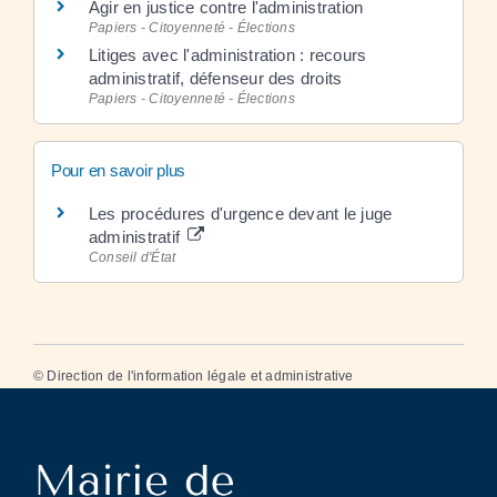
Agir en justice contre l'administration
Papiers - Citoyenneté - Élections
Litiges avec l'administration : recours
administratif, défenseur des droits
Papiers - Citoyenneté - Élections
Pour en savoir plus
Les procédures d'urgence devant le juge
administratif
Conseil d'État
©
Direction de l'information légale et administrative