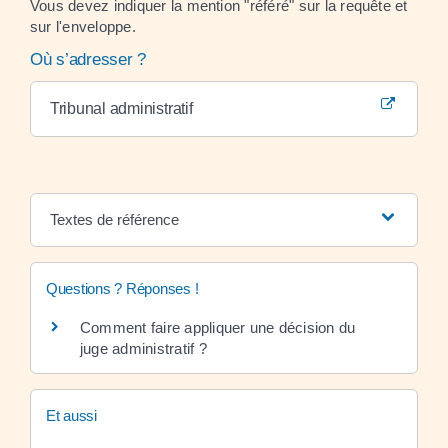
Vous devez indiquer la mention "référé" sur la requête et
sur l'enveloppe.
Où s’adresser ?
Tribunal administratif
Textes de référence
Questions ? Réponses !
Comment faire appliquer une décision du
juge administratif ?
Et aussi