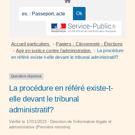
Accueil particuliers
Papiers - Citoyenneté - Élections
>
Agir en justice contre l'administration
La procédure
>
>
en référé existe-t-elle devant le tribunal administratif?
Question-réponse
La procédure en référé existe-t-
elle devant le tribunal
administratif?
Vérifié le 17/01/2023 - Direction de l'information légale et
administrative (Première ministre)