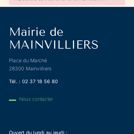
Place du Marché
28300 Mainvilliers
Tél. :
02 37 18 56 80
Nous contacter
Ouvert du lundi au jeudi :