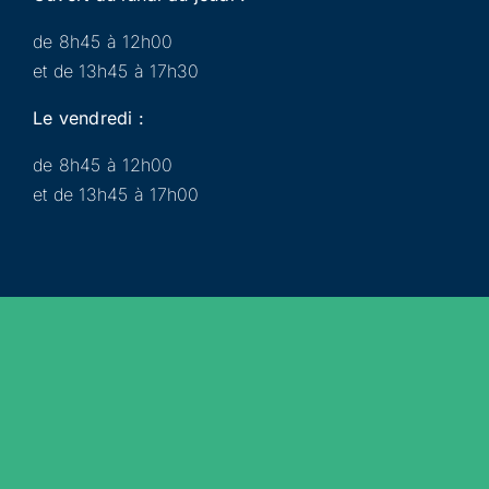
de 8h45 à 12h00
et de 13h45 à 17h30
Le vendredi :
de 8h45 à 12h00
et de 13h45 à 17h00
Municipalité
Services
Participer
Loisirs
Actualités