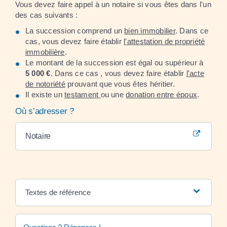
Vous devez faire appel à un notaire si vous êtes dans l'un
des cas suivants :
La succession comprend un
bien immobilier
. Dans ce
cas, vous devez faire établir
l'attestation de propriété
immobilière
.
Le montant de la succession est égal ou supérieur à
5 000 €
. Dans ce cas , vous devez faire établir
l'acte
de notoriété
prouvant que vous êtes héritier.
Il existe un
testament
ou une
donation entre époux
.
Où s’adresser ?
Notaire
Textes de référence