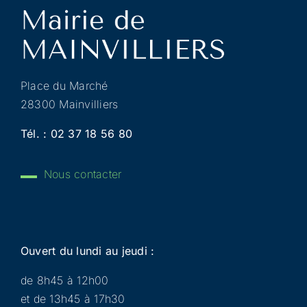
Place du Marché
28300 Mainvilliers
Tél. :
02 37 18 56 80
Nous contacter
Ouvert du lundi au jeudi :
de 8h45 à 12h00
et de 13h45 à 17h30