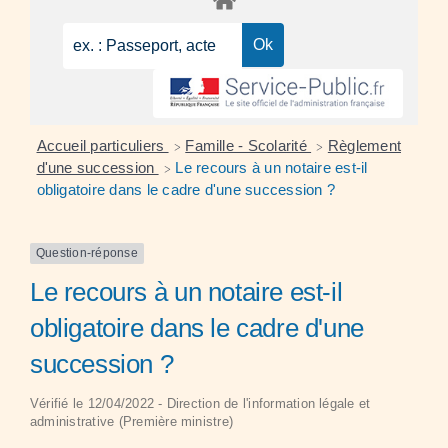
Accueil particuliers
Famille - Scolarité
Règlement
>
>
d'une succession
Le recours à un notaire est-il
>
obligatoire dans le cadre d'une succession ?
Question-réponse
Le recours à un notaire est-il
obligatoire dans le cadre d'une
succession ?
Vérifié le 12/04/2022 - Direction de l'information légale et
administrative (Première ministre)