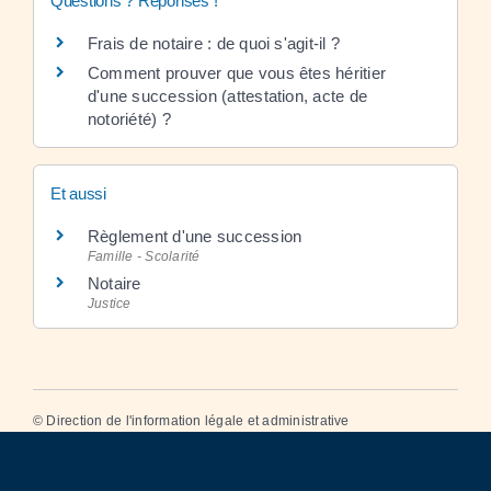
Questions ? Réponses !
Frais de notaire : de quoi s'agit-il ?
Comment prouver que vous êtes héritier
d'une succession (attestation, acte de
notoriété) ?
Et aussi
Règlement d'une succession
Famille - Scolarité
Notaire
Justice
©
Direction de l'information légale et administrative