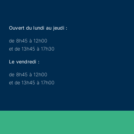
Ouvert du lundi au jeudi :
de 8h45 à 12h00
et de 13h45 à 17h30
Le vendredi :
de 8h45 à 12h00
et de 13h45 à 17h00
Municipalité
Services