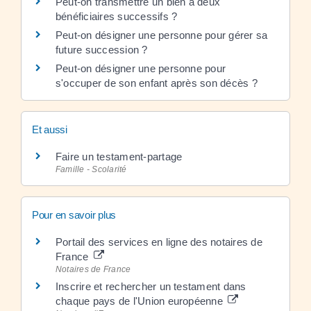
Peut-on transmettre un bien à deux
bénéficiaires successifs ?
Peut-on désigner une personne pour gérer sa
future succession ?
Peut-on désigner une personne pour
s'occuper de son enfant après son décès ?
Et aussi
Faire un testament-partage
Famille - Scolarité
Pour en savoir plus
Portail des services en ligne des notaires de
France
Notaires de France
Inscrire et rechercher un testament dans
chaque pays de l'Union européenne