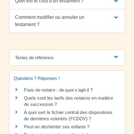
Quel est le coût d'un testament ?
Comment modifier ou annuler un
testament ?
Textes de référence
Questions ? Réponses !
Frais de notaire : de quoi s'agit-il ?
Quels sont les tarifs des notaires en matière
de succession ?
À quoi sert le fichier central des dispositions
de dernières volontés (FCDDV) ?
Peut-on déshériter ses enfants ?