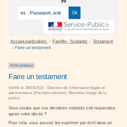
Accueil particuliers
Famille - Scolarité
Testament
>
>
Faire un testament
>
Fiche pratique
Faire un testament
Vérifié le 28/03/2023 - Direction de l'information légale et
administrative (Première ministre), Ministère chargé de la
justice
Vous voulez que vos dernières volontés soit respectées
après votre décès ?
Pour cela, vous pouvez les exprimer par écrit dans un