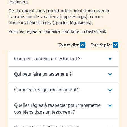
testament.
Ce document vous permet notamment d'organiser la
transmission de vos biens (appelés
legs
) à un ou
plusieurs bénéficiaires (appelés
légataires
).
Voici les règles à connaître pour faire un testament.
Tout replier
Tout déplier
Que peut contenir un testament ?
Qui peut faire un testament ?
Comment rédiger un testament ?
Quelles règles à respecter pour transmettre
vos biens dans un testament ?