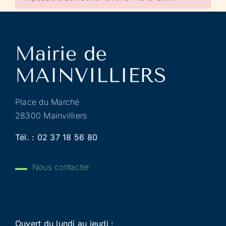
Place du Marché
28300 Mainvilliers
Tél. :
02 37 18 56 80
Nous contacter
Ouvert du lundi au jeudi :