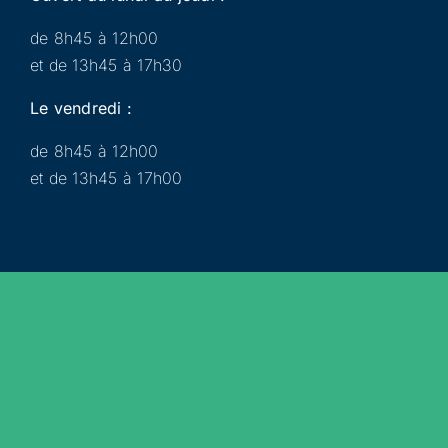
de 8h45 à 12h00
et de 13h45 à 17h30
Le vendredi :
de 8h45 à 12h00
et de 13h45 à 17h00
Municipalité
Services
Participer
Loisirs
Actualités