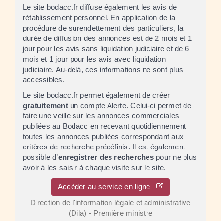
Le site bodacc.fr diffuse également les avis de
rétablissement personnel. En application de la
procédure de surendettement des particuliers, la
durée de diffusion des annonces est de 2 mois et 1
jour pour les avis sans liquidation judiciaire et de 6
mois et 1 jour pour les avis avec liquidation
judiciaire. Au-delà, ces informations ne sont plus
accessibles.
Le site bodacc.fr permet également de créer
gratuitement
un compte Alerte. Celui-ci permet de
faire une veille sur les annonces commerciales
publiées au Bodacc en recevant quotidiennement
toutes les annonces publiées correspondant aux
critères de recherche prédéfinis. Il est également
possible d’
enregistrer des recherches
pour ne plus
avoir à les saisir à chaque visite sur le site.
Accéder au service en ligne
Direction de l'information légale et administrative
(Dila) - Première ministre