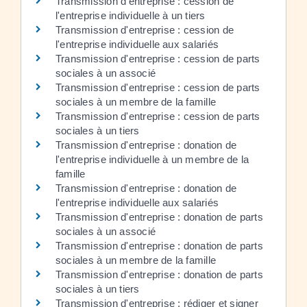
Transmission d'entreprise : cession de
l'entreprise individuelle à un tiers
Transmission d'entreprise : cession de
l'entreprise individuelle aux salariés
Transmission d'entreprise : cession de parts
sociales à un associé
Transmission d'entreprise : cession de parts
sociales à un membre de la famille
Transmission d'entreprise : cession de parts
sociales à un tiers
Transmission d'entreprise : donation de
l'entreprise individuelle à un membre de la
famille
Transmission d'entreprise : donation de
l'entreprise individuelle aux salariés
Transmission d'entreprise : donation de parts
sociales à un associé
Transmission d'entreprise : donation de parts
sociales à un membre de la famille
Transmission d'entreprise : donation de parts
sociales à un tiers
Transmission d'entreprise : rédiger et signer