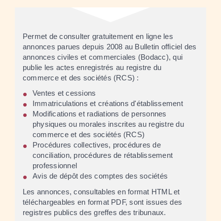
Permet de consulter gratuitement en ligne les
annonces parues depuis 2008 au Bulletin officiel des
annonces civiles et commerciales (Bodacc), qui
publie les actes enregistrés au registre du
commerce et des sociétés (RCS) :
Ventes et cessions
Immatriculations et créations d'établissement
Modifications et radiations de personnes
physiques ou morales inscrites au registre du
commerce et des sociétés (RCS)
Procédures collectives, procédures de
conciliation, procédures de rétablissement
professionnel
Avis de dépôt des comptes des sociétés
Les annonces, consultables en format HTML et
téléchargeables en format PDF, sont issues des
registres publics des greffes des tribunaux.