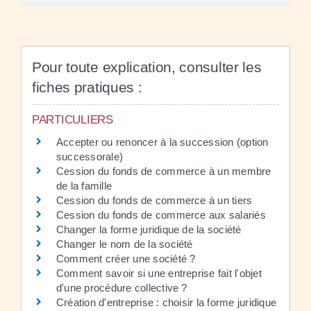
Pour toute explication, consulter les
fiches pratiques :
PARTICULIERS
Accepter ou renoncer à la succession (option
successorale)
Cession du fonds de commerce à un membre
de la famille
Cession du fonds de commerce à un tiers
Cession du fonds de commerce aux salariés
Changer la forme juridique de la société
Changer le nom de la société
Comment créer une société ?
Comment savoir si une entreprise fait l'objet
d'une procédure collective ?
Création d'entreprise : choisir la forme juridique