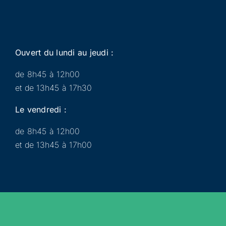
Ouvert du lundi au jeudi :
de 8h45 à 12h00
et de 13h45 à 17h30
Le vendredi :
de 8h45 à 12h00
et de 13h45 à 17h00
Municipalité
Services