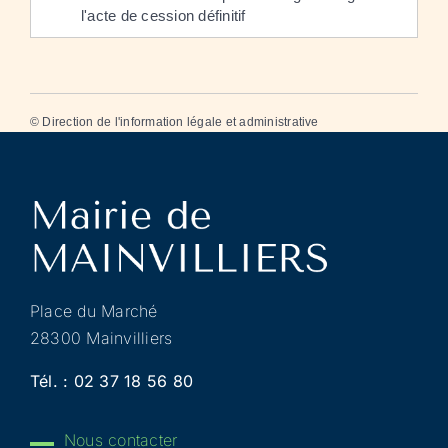
l'acte de cession définitif
©
Direction de l'information légale et administrative
Place du Marché
28300 Mainvilliers
Tél. :
02 37 18 56 80
Nous contacter