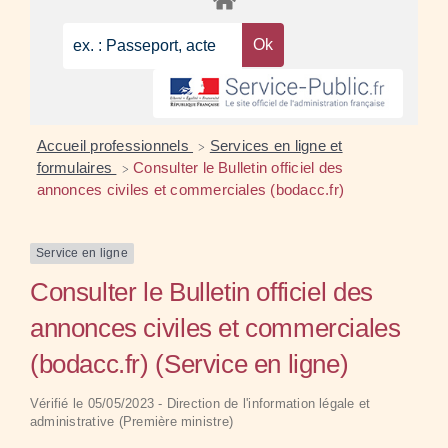
Accueil professionnels
Services en ligne et
>
formulaires
Consulter le Bulletin officiel des
>
annonces civiles et commerciales (bodacc.fr)
Service en ligne
Consulter le Bulletin officiel des
annonces civiles et commerciales
(bodacc.fr) (Service en ligne)
Vérifié le 05/05/2023 - Direction de l'information légale et
administrative (Première ministre)