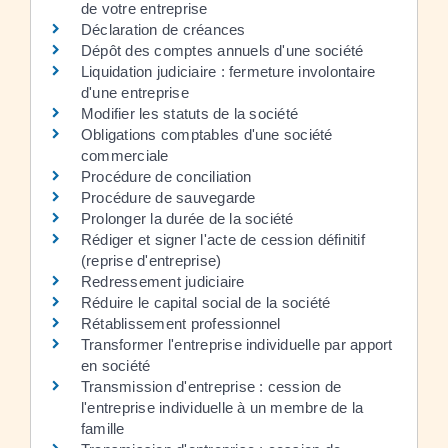
de votre entreprise
Déclaration de créances
Dépôt des comptes annuels d'une société
Liquidation judiciaire : fermeture involontaire
d'une entreprise
Modifier les statuts de la société
Obligations comptables d'une société
commerciale
Procédure de conciliation
Procédure de sauvegarde
Prolonger la durée de la société
Rédiger et signer l'acte de cession définitif
(reprise d'entreprise)
Redressement judiciaire
Réduire le capital social de la société
Rétablissement professionnel
Transformer l'entreprise individuelle par apport
en société
Transmission d'entreprise : cession de
l'entreprise individuelle à un membre de la
famille