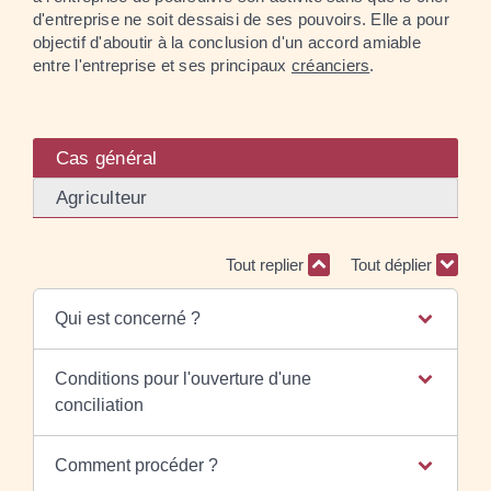
d'entreprise ne soit dessaisi de ses pouvoirs. Elle a pour
objectif d'aboutir à la conclusion d'un accord amiable
entre l'entreprise et ses principaux
créanciers
.
Cas général
Agriculteur
Tout replier
Tout déplier
Qui est concerné ?
Conditions pour l'ouverture d'une
conciliation
Comment procéder ?