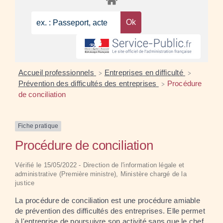
Accueil professionnels
Entreprises en difficulté
>
>
Prévention des difficultés des entreprises
Procédure
>
de conciliation
Fiche pratique
Procédure de conciliation
Vérifié le 15/05/2022 - Direction de l'information légale et
administrative (Première ministre), Ministère chargé de la
justice
La procédure de conciliation est une procédure amiable
de prévention des difficultés des entreprises. Elle permet
à l'entreprise de poursuivre son activité sans que le chef