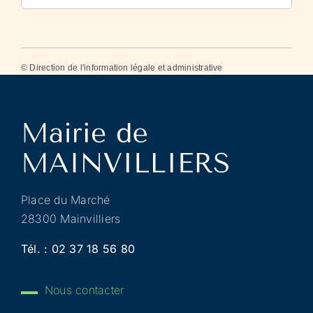
©
Direction de l'information légale et administrative
Place du Marché
28300 Mainvilliers
Tél. :
02 37 18 56 80
Nous contacter