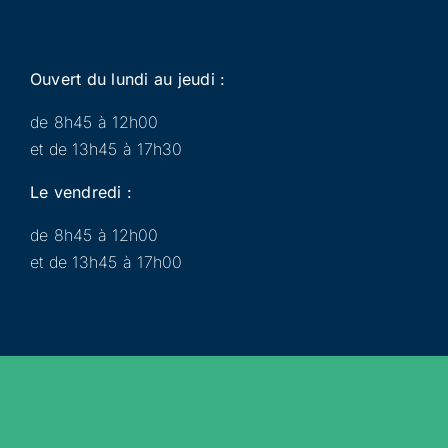
Ouvert du lundi au jeudi :
de 8h45 à 12h00
et de 13h45 à 17h30
Le vendredi :
de 8h45 à 12h00
et de 13h45 à 17h00
Municipalité
Services
Participer