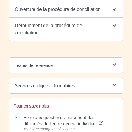
Ouverture de la procédure de conciliation
Déroulement de la procédure de
conciliation
Textes de référence
Services en ligne et formulaires
Pour en savoir plus
Foire aux questions : traitement des
difficultés de l'entrepreneur individuel
Ministère chargé de l'économie