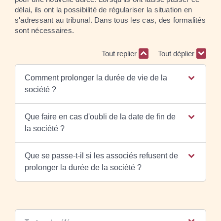
délai, ils ont la possibilité de régulariser la situation en
s'adressant au tribunal. Dans tous les cas, des formalités
sont nécessaires.
Tout replier
Tout déplier
Comment prolonger la durée de vie de la
société ?
Que faire en cas d'oubli de la date de fin de
la société ?
Que se passe-t-il si les associés refusent de
prolonger la durée de la société ?