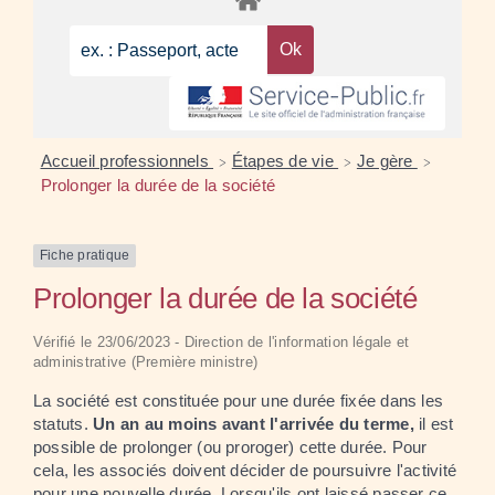
Accueil professionnels
Étapes de vie
Je gère
>
>
>
Prolonger la durée de la société
Fiche pratique
Prolonger la durée de la société
Vérifié le 23/06/2023 - Direction de l'information légale et
administrative (Première ministre)
La société est constituée pour une durée fixée dans les
statuts.
Un an au moins avant l'arrivée du terme,
il est
possible de prolonger (ou proroger) cette durée. Pour
cela, les associés doivent décider de poursuivre l'activité
pour une nouvelle durée. Lorsqu'ils ont laissé passer ce