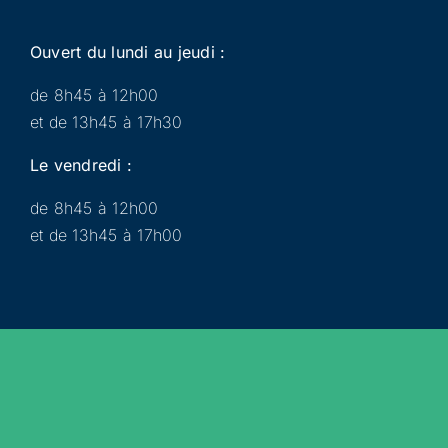
Ouvert du lundi au jeudi :
de 8h45 à 12h00
et de 13h45 à 17h30
Le vendredi :
de 8h45 à 12h00
et de 13h45 à 17h00
Municipalité
Services
Participer
Loisirs