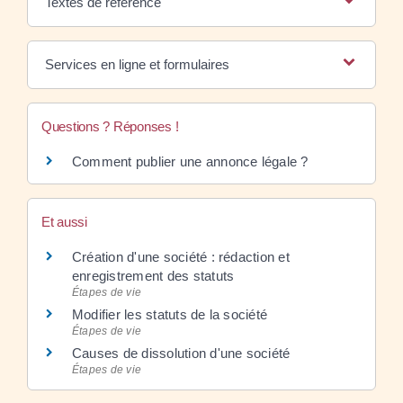
Textes de référence
Services en ligne et formulaires
Questions ? Réponses !
Comment publier une annonce légale ?
Et aussi
Création d'une société : rédaction et
enregistrement des statuts
Étapes de vie
Modifier les statuts de la société
Étapes de vie
Causes de dissolution d'une société
Étapes de vie