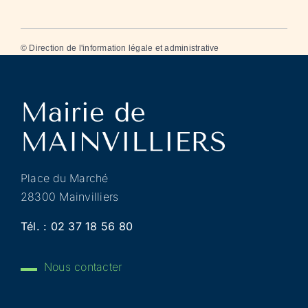
©
Direction de l'information légale et administrative
Place du Marché
28300 Mainvilliers
Tél. :
02 37 18 56 80
Nous contacter