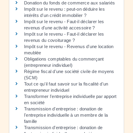
Donation du fonds de commerce aux salariés
Impôt sur le revenu : peut-on déduire les
intérêts d'un crédit immobilier ?
Impôt sur le revenu - Faut-il déclarer les
revenus d'une activité accessoire ?
Impôt sur le revenu - Faut-il déclarer les
revenus du covoiturage ?
Impôt sur le revenu - Revenus d'une location
meublée
Obligations comptables du commerçant
(entrepreneur individuel)
Régime fiscal d'une société civile de moyens
(SCM)
Tout ce qu'il faut savoir sur la fiscalité d'un
entrepreneur individuel
Transformer l'entreprise individuelle par apport
en société
Transmission d'entreprise : donation de
l'entreprise individuelle à un membre de la
famille
Transmission d'entreprise : donation de