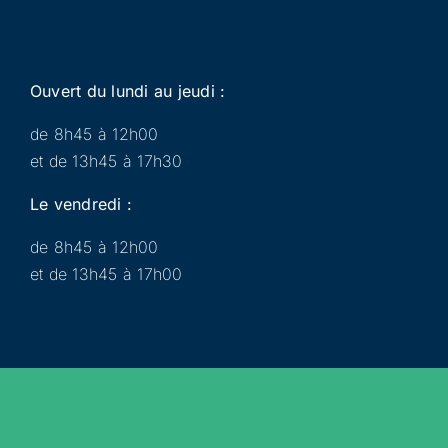
Ouvert du lundi au jeudi :
de 8h45 à 12h00
et de 13h45 à 17h30
Le vendredi :
de 8h45 à 12h00
et de 13h45 à 17h00
Municipalité
Services