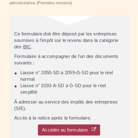
administrative (Première ministre)
Ce formulaire doit être déposé par les entreprises
soumises à l'impôt sur le revenu dans la catégorie
des
BIC
.
Formulaire à accompagner de l'un des documents
suivants :
Liasse n° 2050-SD à 2059-G-SD pour le réel
normal
Liasse n° 2033-A-SD à G-SD pour le réel
simplifié
À adresser au service des impôts des entreprises
(SIE).
Accès à la notice après le formulaire.
Accéder au formulaire