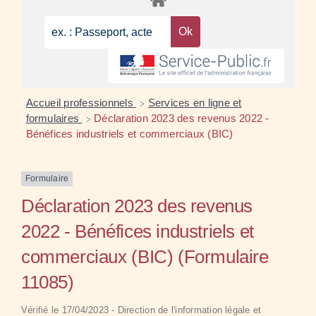
Accueil professionnels
Services en ligne et
>
formulaires
Déclaration 2023 des revenus 2022 -
>
Bénéfices industriels et commerciaux (BIC)
Formulaire
Déclaration 2023 des revenus
2022 - Bénéfices industriels et
commerciaux (BIC) (Formulaire
11085)
Vérifié le 17/04/2023 - Direction de l'information légale et