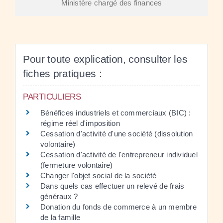
Ministère chargé des finances
Pour toute explication, consulter les
fiches pratiques :
PARTICULIERS
Bénéfices industriels et commerciaux (BIC) :
régime réel d'imposition
Cessation d'activité d'une société (dissolution
volontaire)
Cessation d'activité de l'entrepreneur individuel
(fermeture volontaire)
Changer l'objet social de la société
Dans quels cas effectuer un relevé de frais
généraux ?
Donation du fonds de commerce à un membre
de la famille