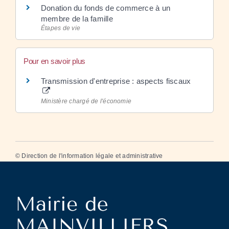
Donation du fonds de commerce à un
membre de la famille
Étapes de vie
Pour en savoir plus
Transmission d'entreprise : aspects fiscaux
Ministère chargé de l'économie
©
Direction de l'information légale et administrative