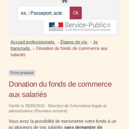
Accueil professionnels
Étapes de vie
Je
>
>
transmets
Donation du fonds de commerce aux
>
salariés
Fiche pratique
Donation du fonds de commerce
aux salariés
Vérifié le 05/05/2023 - Direction de l'information légale et
administrative (Première ministre)
Vous avez la possibilité de transmettre votre fonds à un
ou plusieurs de vos salariés
sans demander de