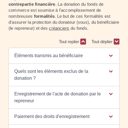
contrepartie financière
. La donation du fonds de
commerce est soumise à l'accomplissement de
nombreuses
formalités
. Le but de ces formalités est
d'assurer la protection du donateur (vous), du bénéficiaire
(le repreneur) et des
créanciers
du fonds.
Tout replier
Tout déplier
Éléments transmis au bénéficiaire
Quels sont les éléments exclus de la
donation ?
Enregistrement de l'acte de donation par le
repreneur
Paiement des droits d'enregistrement