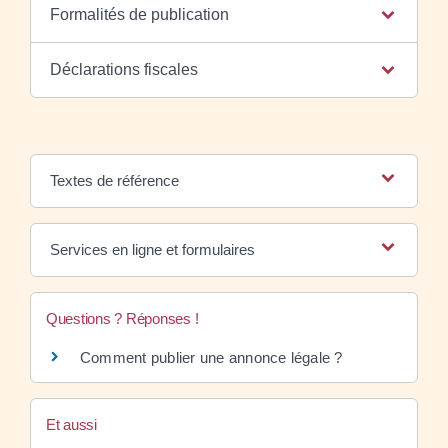
Formalités de publication
Déclarations fiscales
Textes de référence
Services en ligne et formulaires
Questions ? Réponses !
Comment publier une annonce légale ?
Et aussi