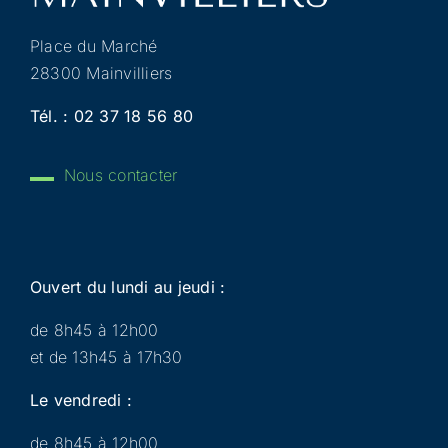
Place du Marché
28300 Mainvilliers
Tél. :
02 37 18 56 80
Nous contacter
Ouvert du lundi au jeudi :
de 8h45 à 12h00
et de 13h45 à 17h30
Le vendredi :
de 8h45 à 12h00