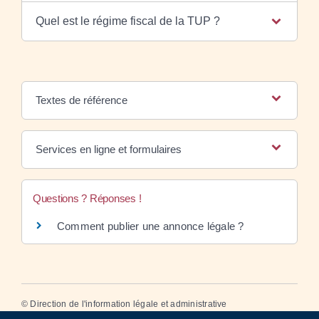
Quel est le régime fiscal de la TUP ?
Textes de référence
Services en ligne et formulaires
Questions ? Réponses !
Comment publier une annonce légale ?
©
Direction de l'information légale et administrative