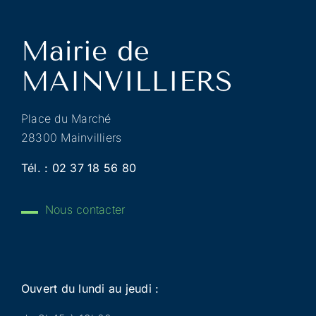
Place du Marché
28300 Mainvilliers
Tél. :
02 37 18 56 80
Nous contacter
Ouvert du lundi au jeudi :