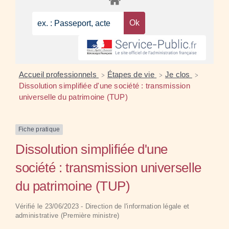
Accueil professionnels
Étapes de vie
Je clos
>
>
>
Dissolution simplifiée d'une société : transmission
universelle du patrimoine (TUP)
Fiche pratique
Dissolution simplifiée d'une
société : transmission universelle
du patrimoine (TUP)
Vérifié le 23/06/2023 - Direction de l'information légale et
administrative (Première ministre)