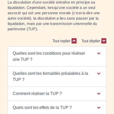
La dissolution d'une société entraîne en principe sa
liquidation. Cependant, lorsqu'une société a un seul
associé qui est une personne morale (c'est-à-dire une
autre société), la dissolution a lieu sans passer par la
liquidation, mais par une transmission universelle du
patrimoine (TUP).
Tout replier
Tout déplier
Quelles sont les conditions pour réaliser
une TUP ?
Quelles sont les formalités préalables à la
TUP ?
Comment réaliser la TUP ?
Quels sont les effets de la TUP ?