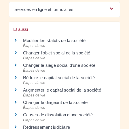
Services en ligne et formulaires
Et aussi
Modifier les statuts de la société
Étapes de vie
Changer l'objet social de la société
Étapes de vie
Changer le siège social d'une société
Étapes de vie
Réduire le capital social de la société
Étapes de vie
Augmenter le capital social de la société
Étapes de vie
Changer le dirigeant de la société
Étapes de vie
Causes de dissolution d'une société
Étapes de vie
Redressement judiciaire