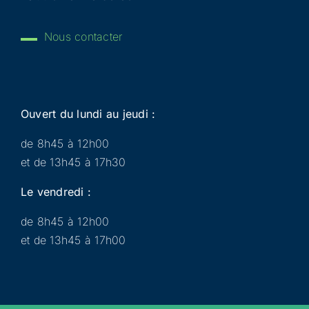
Nous contacter
Ouvert du lundi au jeudi :
de 8h45 à 12h00
et de 13h45 à 17h30
Le vendredi :
de 8h45 à 12h00
et de 13h45 à 17h00