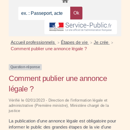
Accueil professionnels
Étapes de vie
Je crée
>
>
>
Comment publier une annonce légale ?
Question-réponse
Comment publier une annonce
légale ?
Vérifié le 02/01/2023 - Direction de l'information légale et
administrative (Première ministre), Ministère chargé de la
justice
La publication d'une annonce légale est obligatoire pour
informer le public des grandes étapes de la vie d'une