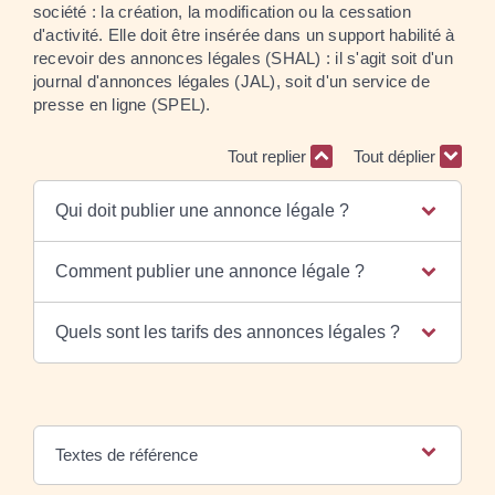
société : la création, la modification ou la cessation
d'activité. Elle doit être insérée dans un support habilité à
recevoir des annonces légales (SHAL) : il s'agit soit d'un
journal d'annonces légales (JAL), soit d'un service de
presse en ligne (SPEL).
Tout replier
Tout déplier
Qui doit publier une annonce légale ?
Comment publier une annonce légale ?
Quels sont les tarifs des annonces légales ?
Textes de référence