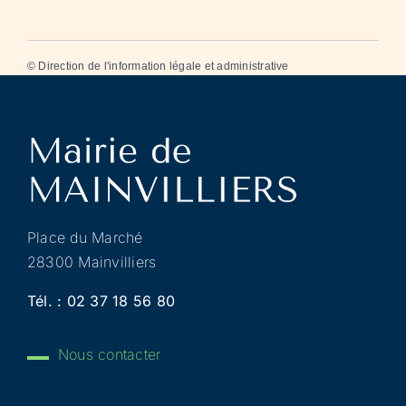
©
Direction de l'information légale et administrative
Place du Marché
28300 Mainvilliers
Tél. :
02 37 18 56 80
Nous contacter