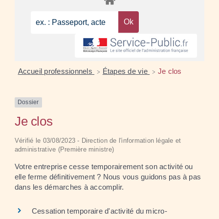
Accueil professionnels
Étapes de vie
Je clos
>
>
Dossier
Je clos
Vérifié le 03/08/2023 - Direction de l'information légale et
administrative (Première ministre)
Votre entreprise cesse temporairement son activité ou
elle ferme définitivement ? Nous vous guidons pas à pas
dans les démarches à accomplir.
Cessation temporaire d'activité du micro-