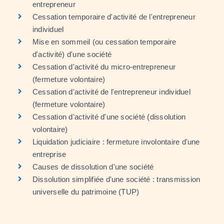
entrepreneur
Cessation temporaire d'activité de l'entrepreneur
individuel
Mise en sommeil (ou cessation temporaire
d'activité) d'une société
Cessation d'activité du micro-entrepreneur
(fermeture volontaire)
Cessation d'activité de l'entrepreneur individuel
(fermeture volontaire)
Cessation d'activité d'une société (dissolution
volontaire)
Liquidation judiciaire : fermeture involontaire d'une
entreprise
Causes de dissolution d'une société
Dissolution simplifiée d'une société : transmission
universelle du patrimoine (TUP)