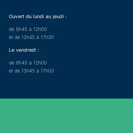
Ouvert du lundi au jeudi :
de 8h45 à 12h00
et de 13h45 à 17h30
Le vendredi :
de 8h45 à 12h00
et de 13h45 à 17h00
Municipalité
Services
Participer