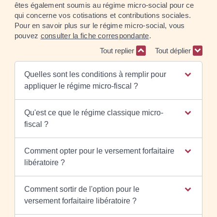
êtes également soumis au régime micro-social pour ce
qui concerne vos cotisations et contributions sociales.
Pour en savoir plus sur le régime micro-social, vous
pouvez
consulter la fiche correspondante
.
Tout replier
Tout déplier
Quelles sont les conditions à remplir pour
appliquer le régime micro-fiscal ?
Qu'est ce que le régime classique micro-
fiscal ?
Comment opter pour le versement forfaitaire
libératoire ?
Comment sortir de l'option pour le
versement forfaitaire libératoire ?