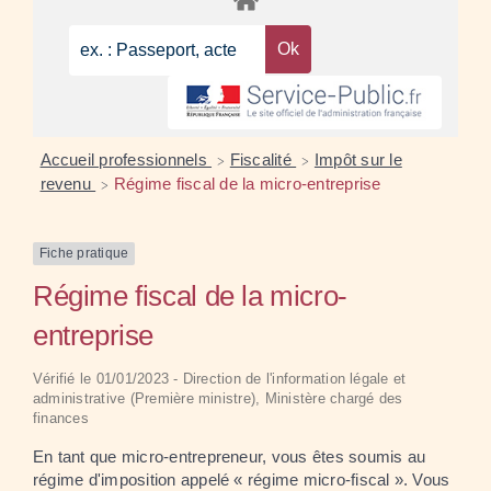
Accueil professionnels
Fiscalité
Impôt sur le
>
>
revenu
Régime fiscal de la micro-entreprise
>
Fiche pratique
Régime fiscal de la micro-
entreprise
Vérifié le 01/01/2023 - Direction de l'information légale et
administrative (Première ministre), Ministère chargé des
finances
En tant que micro-entrepreneur, vous êtes soumis au
régime d'imposition appelé « régime micro-fiscal ». Vous