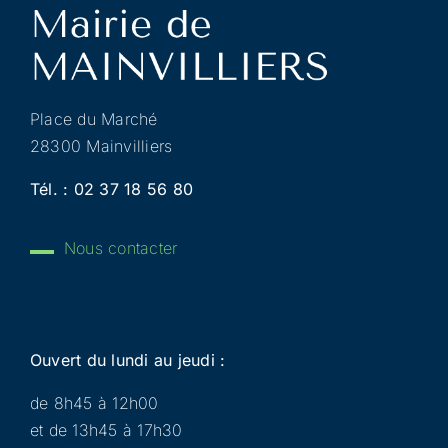
Place du Marché
28300 Mainvilliers
Tél. :
02 37 18 56 80
Nous contacter
Ouvert du lundi au jeudi :
de 8h45 à 12h00
et de 13h45 à 17h30