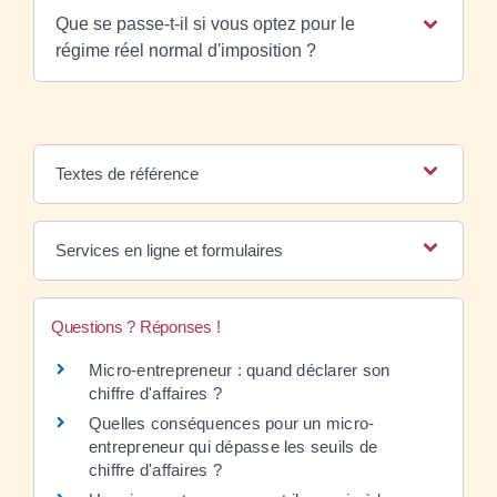
Que se passe-t-il si vous optez pour le
régime réel normal d'imposition ?
Textes de référence
Services en ligne et formulaires
Questions ? Réponses !
Micro-entrepreneur : quand déclarer son
chiffre d'affaires ?
Quelles conséquences pour un micro-
entrepreneur qui dépasse les seuils de
chiffre d'affaires ?