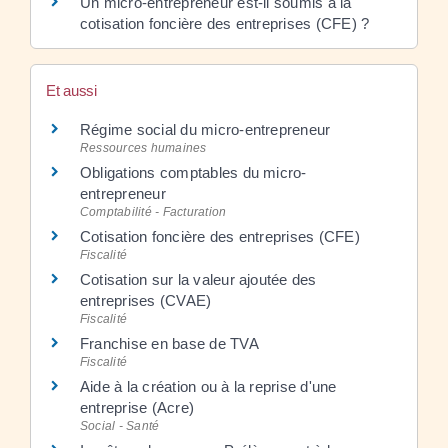
Un micro-entrepreneur est-il soumis à la
cotisation foncière des entreprises (CFE) ?
Et aussi
Régime social du micro-entrepreneur
Ressources humaines
Obligations comptables du micro-
entrepreneur
Comptabilité - Facturation
Cotisation foncière des entreprises (CFE)
Fiscalité
Cotisation sur la valeur ajoutée des
entreprises (CVAE)
Fiscalité
Franchise en base de TVA
Fiscalité
Aide à la création ou à la reprise d'une
entreprise (Acre)
Social - Santé