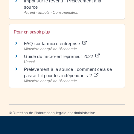
Impôt sur le revenu - Prélèvement à la
source
Argent - Impôts - Consommation
Pour en savoir plus
FAQ sur la micro-entreprise
Ministère chargé de l'économie
Guide du micro-entrepreneur 2022
Urssaf
Prélèvement à la source : comment cela se
passe-t-il pour les indépendants ?
Ministère chargé de l'économie
©
Direction de l'information légale et administrative