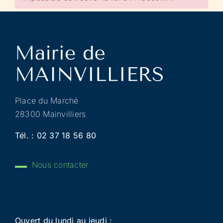
Place du Marché
28300 Mainvilliers
Tél. :
02 37 18 56 80
Nous contacter
Ouvert du lundi au jeudi :