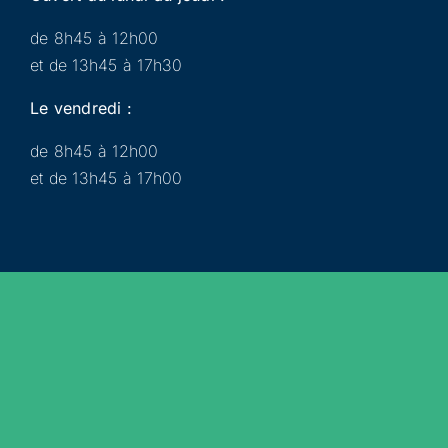
de 8h45 à 12h00
et de 13h45 à 17h30
Le vendredi :
de 8h45 à 12h00
et de 13h45 à 17h00
Municipalité
Services
Participer
Loisirs
Actualités