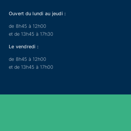
Ouvert du lundi au jeudi :
de 8h45 à 12h00
et de 13h45 à 17h30
Le vendredi :
de 8h45 à 12h00
et de 13h45 à 17h00
Municipalité
Services
Participer
Loisirs