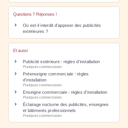
Questions ? Réponses !
Où est-il interdit d'apposer des publicités
extérieures ?
Et aussi
Publicité extérieure : règles d'installation
Pratiques commerciales
Préenseigne commerciale : règles
d'installation
Pratiques commerciales
Enseigne commerciale : règles d'installation
Pratiques commerciales
Éclairage nocturne des publicités, enseignes
et bâtiments professionnels
Pratiques commerciales