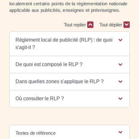
localement certains points de la réglementation nationale
applicable aux publicités, enseignes et préenseignes.
Tout replier
Tout déplier
Règlement local de publicité (RLP) : de quoi
s'agit-il ?
De quoi est composé le RLP ?
Dans quelles zones s'applique le RLP ?
Où consulter le RLP ?
Textes de référence