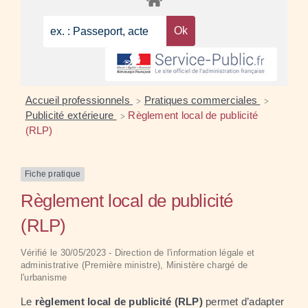
Accueil professionnels
Pratiques commerciales
>
>
Publicité extérieure
Règlement local de publicité
>
(RLP)
Fiche pratique
Règlement local de publicité
(RLP)
Vérifié le 30/05/2023 - Direction de l'information légale et
administrative (Première ministre), Ministère chargé de
l'urbanisme
Le
règlement local de publicité (RLP)
permet d’adapter