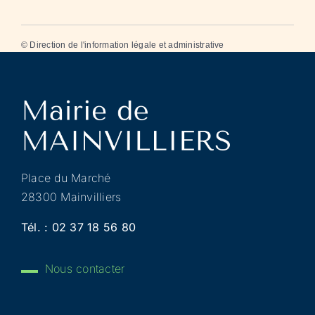
©
Direction de l'information légale et administrative
Place du Marché
28300 Mainvilliers
Tél. :
02 37 18 56 80
Nous contacter