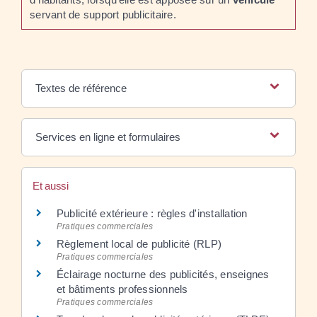
servant de support publicitaire.
Textes de référence
Services en ligne et formulaires
Et aussi
Publicité extérieure : règles d'installation
Pratiques commerciales
Règlement local de publicité (RLP)
Pratiques commerciales
Éclairage nocturne des publicités, enseignes
et bâtiments professionnels
Pratiques commerciales