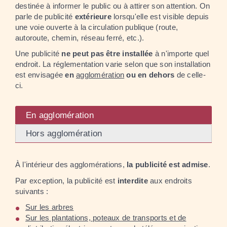
destinée à informer le public ou à attirer son attention. On
parle de publicité
extérieure
lorsqu'elle est visible depuis
une voie ouverte à la circulation publique (route,
autoroute, chemin, réseau ferré, etc.).
Une publicité
ne peut pas être installée
à n'importe quel
endroit. La réglementation varie selon que son installation
est envisagée
en
agglomération
ou en dehors
de celle-
ci.
En agglomération
Hors agglomération
À l'intérieur des agglomérations,
la publicité est admise
.
Par exception, la publicité est
interdite
aux endroits
suivants :
Sur les arbres
Sur les plantations, poteaux de transports et de