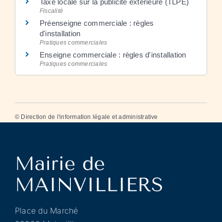
Taxe locale sur la publicité extérieure (TLPE)
Fiscalité
Préenseigne commerciale : règles
d'installation
Pratiques commerciales
Enseigne commerciale : règles d'installation
Pratiques commerciales
©
Direction de l'information légale et administrative
Place du Marché