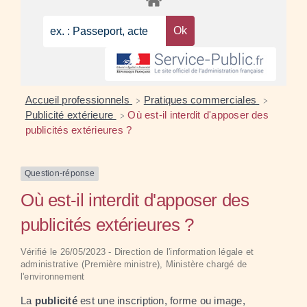
Accueil professionnels
Pratiques commerciales
>
>
Publicité extérieure
Où est-il interdit d'apposer des
>
publicités extérieures ?
Question-réponse
Où est-il interdit d'apposer des
publicités extérieures ?
Vérifié le 26/05/2023 - Direction de l'information légale et
administrative (Première ministre), Ministère chargé de
l'environnement
La
publicité
est une inscription, forme ou image,