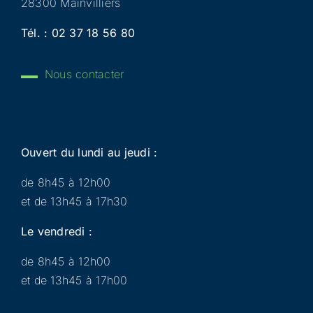
28300 Mainvilliers
Tél. :
02 37 18 56 80
Nous contacter
Ouvert du lundi au jeudi :
de 8h45 à 12h00
et de 13h45 à 17h30
Le vendredi :
de 8h45 à 12h00
et de 13h45 à 17h00